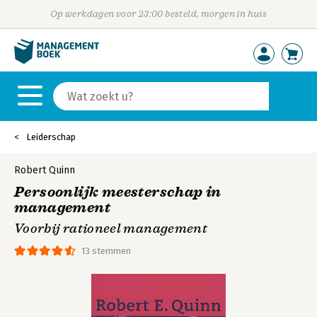
Op werkdagen voor 23:00 besteld, morgen in huis
Leiderschap
Robert Quinn
Persoonlijk meesterschap in
management
Voorbij rationeel management
13 stemmen