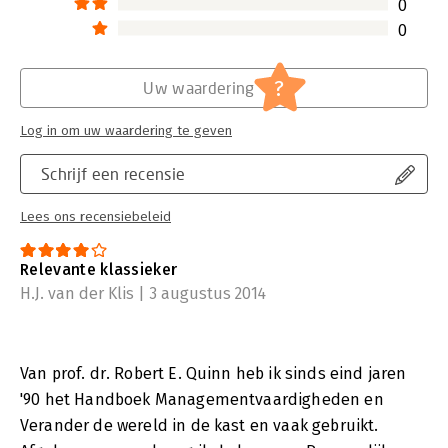
0
0
?
Uw waardering
Log in om uw waardering te geven
Schrijf een recensie
Lees ons recensiebeleid
Relevante klassieker
H.J. van der Klis | 3 augustus 2014
Van prof. dr. Robert E. Quinn heb ik sinds eind jaren
'90 het Handboek Managementvaardigheden en
Verander de wereld in de kast en vaak gebruikt.