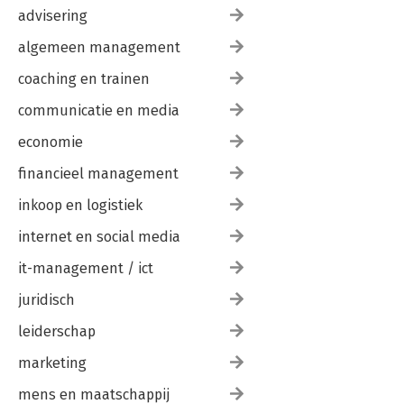
advisering
algemeen management
coaching en trainen
communicatie en media
economie
financieel management
inkoop en logistiek
internet en social media
it-management / ict
juridisch
leiderschap
marketing
mens en maatschappij