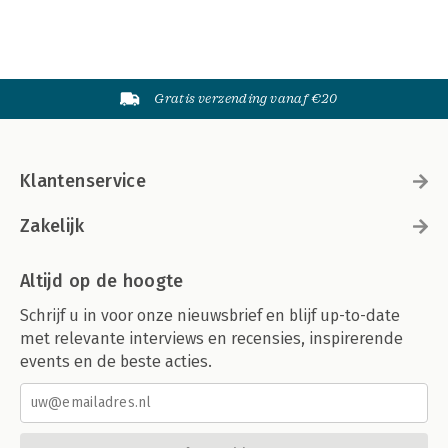
Gratis verzending vanaf €20
Klantenservice
Zakelijk
Altijd op de hoogte
Schrijf u in voor onze nieuwsbrief en blijf up-to-date
met relevante interviews en recensies, inspirerende
events en de beste acties.