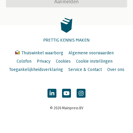
Aanmelden
PRETTIG KENNIS MAKEN
Thuiswinkel waarborg
Algemene voorwaarden
Colofon
Privacy
Cookies
Cookie instellingen
Toegankelijkheidsverklaring
Service & Contact
Over ons
© 2026 Mainpress BV