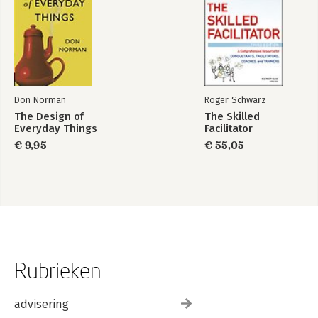
Don Norman
Roger Schwarz
The Design of
The Skilled
Everyday Things
Facilitator
€ 9,95
€ 55,05
Rubrieken
advisering