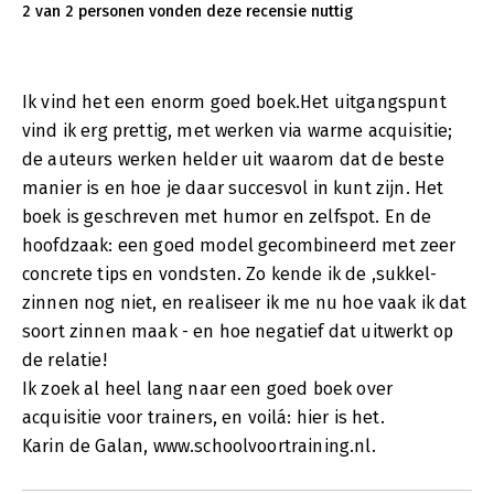
2 van 2 personen vonden deze recensie nuttig
Ik vind het een enorm goed boek.Het uitgangspunt
vind ik erg prettig, met werken via warme acquisitie;
de auteurs werken helder uit waarom dat de beste
manier is en hoe je daar succesvol in kunt zijn. Het
boek is geschreven met humor en zelfspot. En de
hoofdzaak: een goed model gecombineerd met zeer
concrete tips en vondsten. Zo kende ik de ,sukkel-
zinnen nog niet, en realiseer ik me nu hoe vaak ik dat
soort zinnen maak - en hoe negatief dat uitwerkt op
de relatie!
Ik zoek al heel lang naar een goed boek over
acquisitie voor trainers, en voilá: hier is het.
Karin de Galan, www.schoolvoortraining.nl.