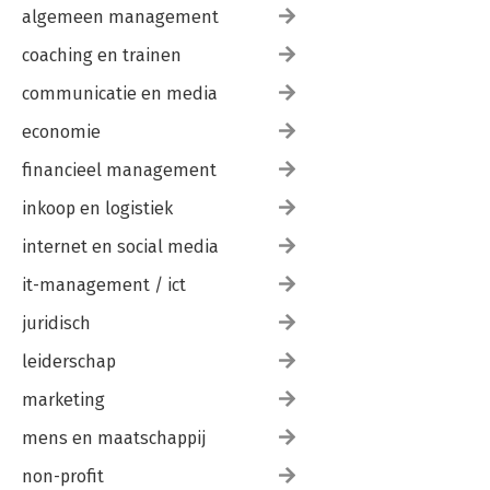
algemeen management
coaching en trainen
communicatie en media
economie
financieel management
inkoop en logistiek
internet en social media
it-management / ict
juridisch
leiderschap
marketing
mens en maatschappij
non-profit