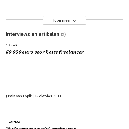
Toon meer
Interviews en artikelen
(2)
nieuws
50.000 euro voor beste freelancer
Justin van Lopik
16 oktober 2013
interview
Verkopen voor niet-verkopers