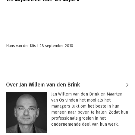
Hans van der Klis
28 september 2010
Over Jan Willem van den Brink
Jan Willem van den Brink en Maarten 
van Os vinden het mooi als het 
managers lukt om het beste in hun 
mensen naar boven te halen. Zodat hun 
professionals groeien in het 
ondernemende deel van hun werk. 
Want dat zorgt voor nog betere relaties 