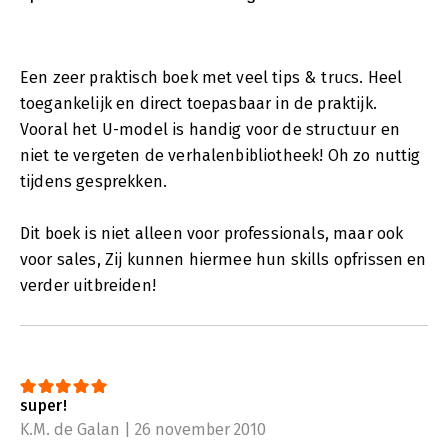
Een zeer praktisch boek met veel tips & trucs. Heel
toegankelijk en direct toepasbaar in de praktijk.
Vooral het U-model is handig voor de structuur en
niet te vergeten de verhalenbibliotheek! Oh zo nuttig
tijdens gesprekken.
Dit boek is niet alleen voor professionals, maar ook
voor sales, Zij kunnen hiermee hun skills opfrissen en
verder uitbreiden!
super!
K.M. de Galan | 26 november 2010