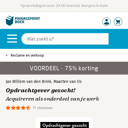
Op werkdagen voor 23:00 besteld, morgen in huis
Reclame en verkoop
VOORDEEL - 75% korting
Jan Willem van den Brink
,
Maarten van Os
Opdrachtgever gezocht!
Acquireren als onderdeel van je werk
17 stemmen