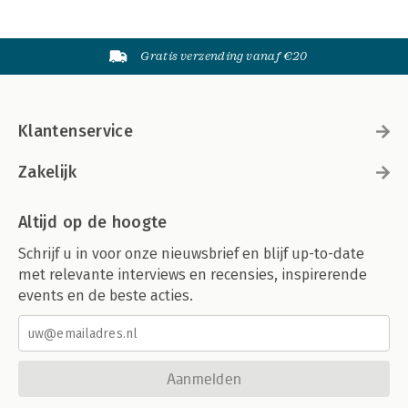
Gratis verzending vanaf €20
Klantenservice
Zakelijk
Altijd op de hoogte
Schrijf u in voor onze nieuwsbrief en blijf up-to-date
met relevante interviews en recensies, inspirerende
events en de beste acties.
Aanmelden