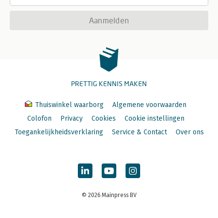
Aanmelden
PRETTIG KENNIS MAKEN
Thuiswinkel waarborg
Algemene voorwaarden
Colofon
Privacy
Cookies
Cookie instellingen
Toegankelijkheidsverklaring
Service & Contact
Over ons
© 2026 Mainpress BV