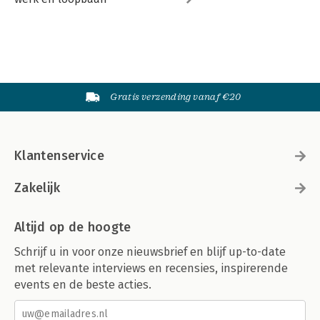
Gratis verzending vanaf €20
Klantenservice
Zakelijk
Altijd op de hoogte
Schrijf u in voor onze nieuwsbrief en blijf up-to-date
met relevante interviews en recensies, inspirerende
events en de beste acties.