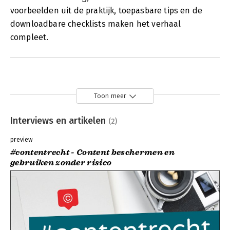
voorbeelden uit de praktijk, toepasbare tips en de
downloadbare checklists maken het verhaal
compleet.
Toon meer
Interviews en artikelen
(2)
preview
#contentrecht - Content beschermen en
gebruiken zonder risico