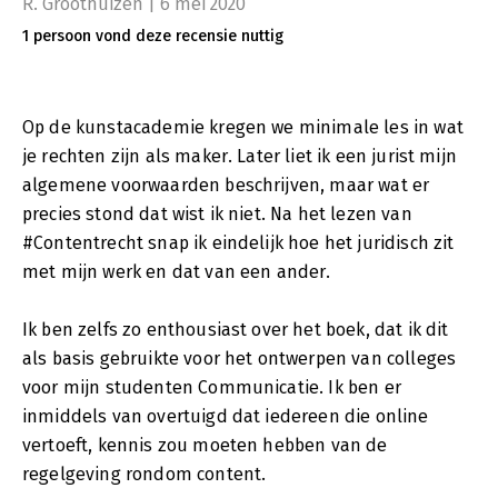
R. Groothuizen | 6 mei 2020
1 persoon vond deze recensie nuttig
Op de kunstacademie kregen we minimale les in wat
je rechten zijn als maker. Later liet ik een jurist mijn
algemene voorwaarden beschrijven, maar wat er
precies stond dat wist ik niet. Na het lezen van
#Contentrecht snap ik eindelijk hoe het juridisch zit
met mijn werk en dat van een ander.
Ik ben zelfs zo enthousiast over het boek, dat ik dit
als basis gebruikte voor het ontwerpen van colleges
voor mijn studenten Communicatie. Ik ben er
inmiddels van overtuigd dat iedereen die online
vertoeft, kennis zou moeten hebben van de
regelgeving rondom content.