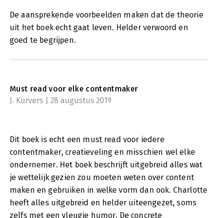
De aansprekende voorbeelden maken dat de theorie
uit het boek echt gaat leven. Helder verwoord en
goed te begrijpen.
Must read voor elke contentmaker
J. Kurvers | 28 augustus 2019
Dit boek is echt een must read voor iedere
contentmaker, creatieveling en misschien wel elke
ondernemer. Het boek beschrijft uitgebreid alles wat
je wettelijk gezien zou moeten weten over content
maken en gebruiken in welke vorm dan ook. Charlotte
heeft alles uitgebreid en helder uiteengezet, soms
zelfs met een vleugje humor. De concrete