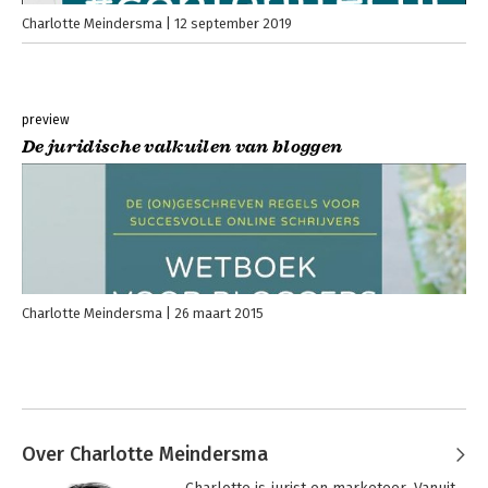
Charlotte Meindersma
12 september 2019
preview
De juridische valkuilen van bloggen
Charlotte Meindersma
26 maart 2015
Over Charlotte Meindersma