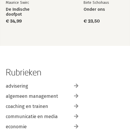
Maurice Swirc
Birte Schohaus
De Indische
Onder ons
doofpot
€ 34,99
€ 23,50
Rubrieken
advisering
algemeen management
coaching en trainen
communicatie en media
economie