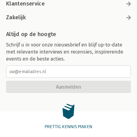
Klantenservice
Zakelijk
Altijd op de hoogte
Schrijf u in voor onze nieuwsbrief en blijf up-to-date
met relevante interviews en recensies, inspirerende
events en de beste acties.
Aanmelden
PRETTIG KENNIS MAKEN