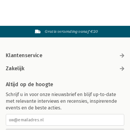
Gratis verzending vanaf €20
Klantenservice
Zakelijk
Altijd op de hoogte
Schrijf u in voor onze nieuwsbrief en blijf up-to-date
met relevante interviews en recensies, inspirerende
events en de beste acties.