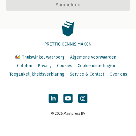
Aanmelden
PRETTIG KENNIS MAKEN
Thuiswinkel waarborg
Algemene voorwaarden
Colofon
Privacy
Cookies
Cookie instellingen
Toegankelijkheidsverklaring
Service & Contact
Over ons
© 2026 Mainpress BV