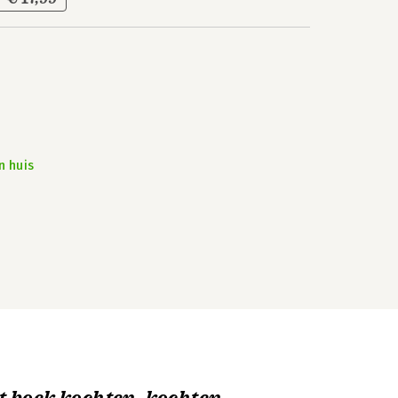
n huis