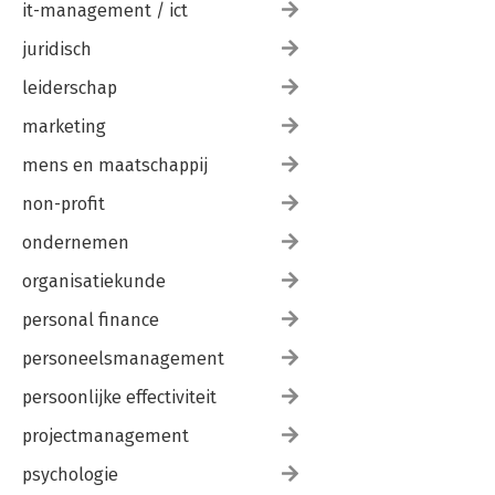
it-management / ict
juridisch
leiderschap
marketing
mens en maatschappij
non-profit
ondernemen
organisatiekunde
personal finance
personeelsmanagement
persoonlijke effectiviteit
projectmanagement
psychologie