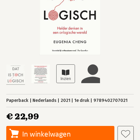
Paperback
Nederlands
2021
1e druk
9789402707021
€ 22,99
In winkelwagen