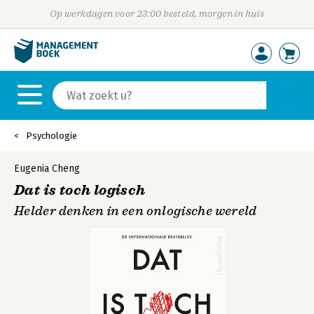
Op werkdagen voor 23:00 besteld, morgen in huis
Psychologie
Eugenia Cheng
Dat is toch logisch
Helder denken in een onlogische wereld