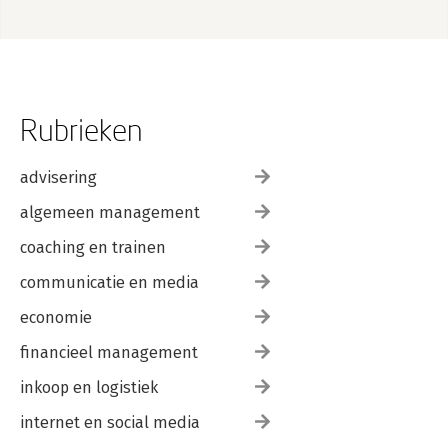
Rubrieken
advisering
algemeen management
coaching en trainen
communicatie en media
economie
financieel management
inkoop en logistiek
internet en social media