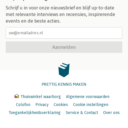
Schrijf u in voor onze nieuwsbrief en blijf up-to-date
met relevante interviews en recensies, inspirerende
events en de beste acties.
Aanmelden
PRETTIG KENNIS MAKEN
Thuiswinkel waarborg
Algemene voorwaarden
Colofon
Privacy
Cookies
Cookie instellingen
Toegankelijkheidsverklaring
Service & Contact
Over ons