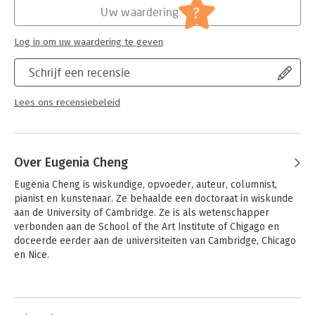
?
Uw waardering
Log in om uw waardering te geven
Schrijf een recensie
Lees ons recensiebeleid
Over Eugenia Cheng
Eugenia Cheng is wiskundige, opvoeder, auteur, columnist, 
pianist en kunstenaar. Ze behaalde een doctoraat in wiskunde 
aan de University of Cambridge. Ze is als wetenschapper 
verbonden aan de School of the Art Institute of Chigago en 
doceerde eerder aan de universiteiten van Cambridge, Chicago 
en Nice.