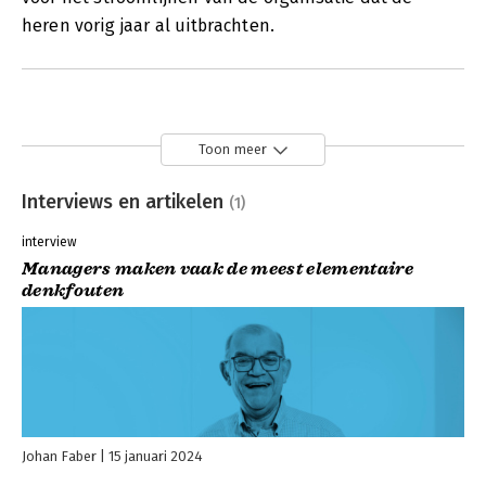
heren vorig jaar al uitbrachten.
Toon meer
Interviews en artikelen
(1)
interview
Managers maken vaak de meest elementaire
denkfouten
Johan Faber
15 januari 2024