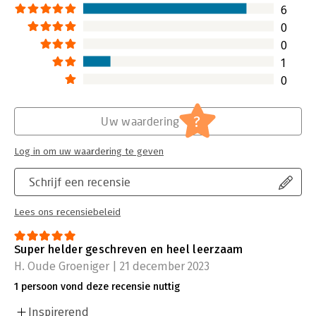
6
0
0
1
0
?
Uw waardering
Log in om uw waardering te geven
Schrijf een recensie
Lees ons recensiebeleid
Super helder geschreven en heel leerzaam
H. Oude Groeniger | 21 december 2023
1 persoon vond deze recensie nuttig
Inspirerend