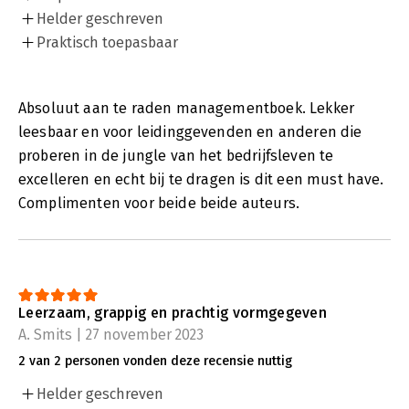
Helder geschreven
Praktisch toepasbaar
Absoluut aan te raden managementboek. Lekker
leesbaar en voor leidinggevenden en anderen die
proberen in de jungle van het bedrijfsleven te
excelleren en echt bij te dragen is dit een must have.
Complimenten voor beide beide auteurs.
Leerzaam, grappig en prachtig vormgegeven
A. Smits | 27 november 2023
2 van 2 personen vonden deze recensie nuttig
Helder geschreven