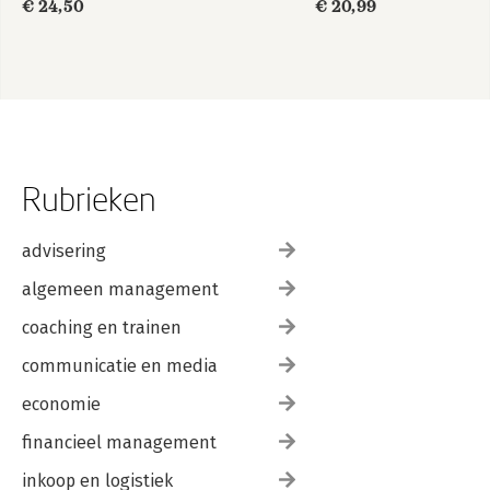
€ 24,50
€ 20,99
Rubrieken
advisering
algemeen management
coaching en trainen
communicatie en media
economie
financieel management
inkoop en logistiek