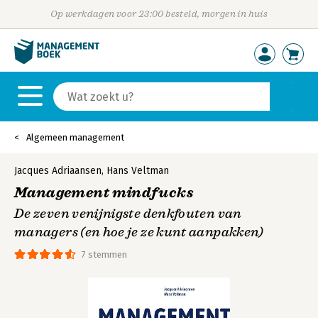
Op werkdagen voor 23:00 besteld, morgen in huis
Algemeen management
Jacques Adriaansen
,
Hans Veltman
Management mindfucks
De zeven venijnigste denkfouten van
managers (en hoe je ze kunt aanpakken)
7 stemmen