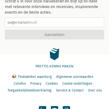
Schrijf u in voor onze nieuwsbrief en blijf up-to-date
met relevante interviews en recensies, inspirerende
events en de beste acties.
Aanmelden
PRETTIG KENNIS MAKEN
Thuiswinkel waarborg
Algemene voorwaarden
Colofon
Privacy
Cookies
Cookie instellingen
Toegankelijkheidsverklaring
Service & Contact
Over ons