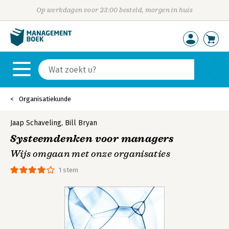
Op werkdagen voor 23:00 besteld, morgen in huis
Organisatiekunde
Jaap Schaveling
,
Bill Bryan
Systeemdenken voor managers
Wijs omgaan met onze organisaties
1 stem