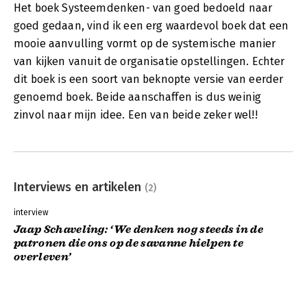
Het boek Systeemdenken- van goed bedoeld naar
goed gedaan, vind ik een erg waardevol boek dat een
mooie aanvulling vormt op de systemische manier
van kijken vanuit de organisatie opstellingen. Echter
dit boek is een soort van beknopte versie van eerder
genoemd boek. Beide aanschaffen is dus weinig
zinvol naar mijn idee. Een van beide zeker wel!!
Interviews en artikelen
(2)
interview
Jaap Schaveling: ‘We denken nog steeds in de
patronen die ons op de savanne hielpen te
overleven’