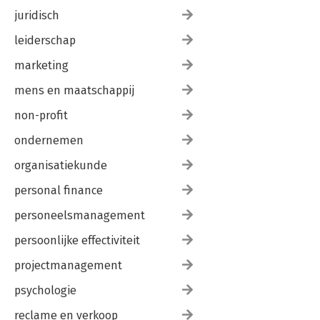
juridisch
leiderschap
marketing
mens en maatschappij
non-profit
ondernemen
organisatiekunde
personal finance
personeelsmanagement
persoonlijke effectiviteit
projectmanagement
psychologie
reclame en verkoop