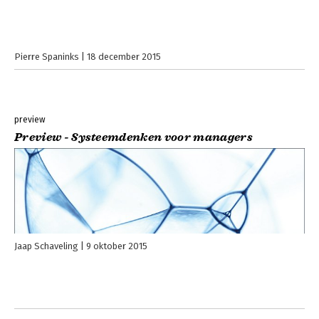
Pierre Spaninks
18 december 2015
preview
Preview - Systeemdenken voor managers
Jaap Schaveling
9 oktober 2015