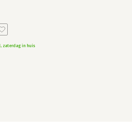
, zaterdag in huis