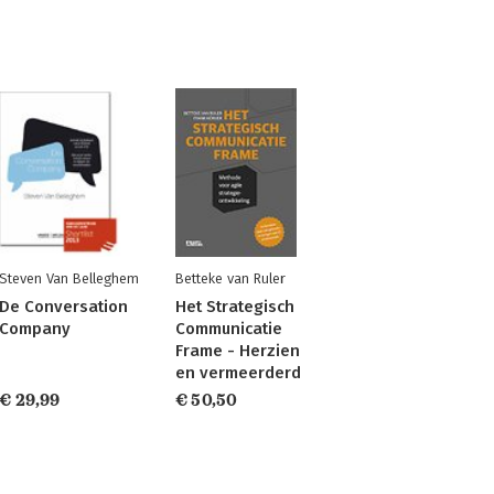
Steven Van Belleghem
Betteke van Ruler
De Conversation
Het Strategisch
Company
Communicatie
Frame - Herzien
en vermeerderd
€ 29,99
€ 50,50