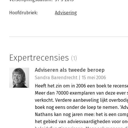
Hoofdrubriek:
Advisering
Expertrecensies
(1)
Adviseren als tweede beroep
Sandra Barendrecht | 15 mei 2006
Heeft het zin om in 2006 een boek te recense
Meer dan 70000 exemplaren van deze ever sel
verkocht. Verdere aanbeveling lijkt overbodi
boek nog eens onder de loep te nemen. 'Ad
Nathans kan nog jaren mee: het is een compl
het gebied van adviesvaardigheden voor on