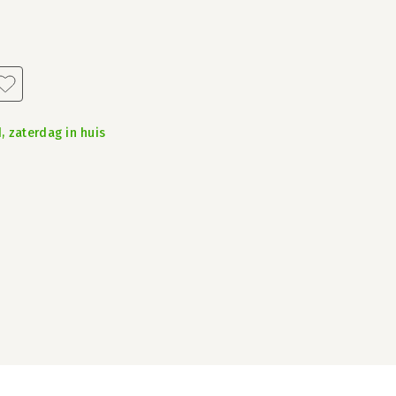
, zaterdag in huis