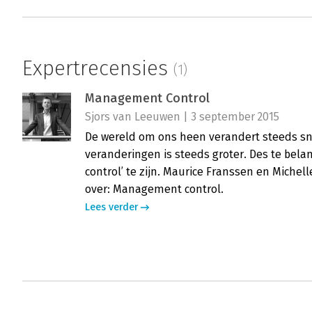
Expertrecensies
(1)
Management Control
Sjors van Leeuwen | 3 september 2015
De wereld om ons heen verandert steeds sn
veranderingen is steeds groter. Des te belang
control’ te zijn. Maurice Franssen en Michel
over: Management control.
Lees verder