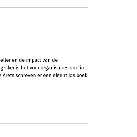
eller en de impact van de
rijker is het voor organisaties om ‘in
le Arets schreven er een eigentijds boek