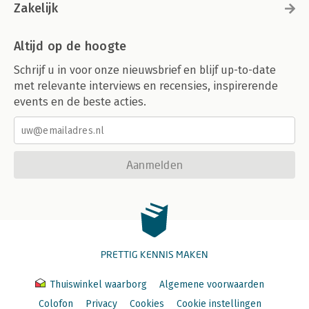
Zakelijk
Altijd op de hoogte
Schrijf u in voor onze nieuwsbrief en blijf up-to-date
met relevante interviews en recensies, inspirerende
events en de beste acties.
Aanmelden
PRETTIG KENNIS MAKEN
Thuiswinkel waarborg
Algemene voorwaarden
Colofon
Privacy
Cookies
Cookie instellingen