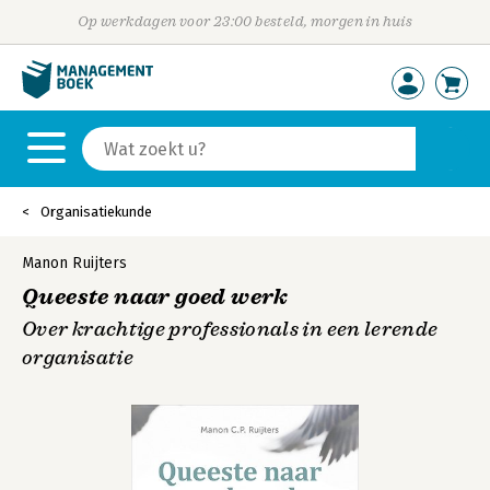
Op werkdagen voor 23:00 besteld, morgen in huis
Organisatiekunde
Manon Ruijters
Queeste naar goed werk
Over krachtige professionals in een lerende
organisatie