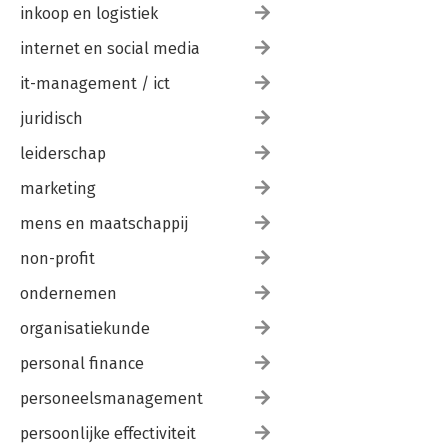
inkoop en logistiek
internet en social media
it-management / ict
juridisch
leiderschap
marketing
mens en maatschappij
non-profit
ondernemen
organisatiekunde
personal finance
personeelsmanagement
persoonlijke effectiviteit