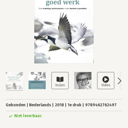
Gebonden
Nederlands
2018
1e druk
9789462762497
Niet leverbaar.