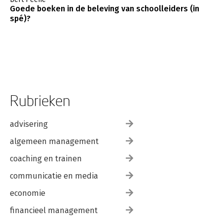
Goede boeken in de beleving van schoolleiders (in
spé)?
Rubrieken
advisering
algemeen management
coaching en trainen
communicatie en media
economie
financieel management