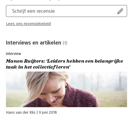
Schrijf een recensie
Lees ons recensiebeleid
Interviews en artikelen
(1)
interview
Manon Ruijters: ‘Leiders hebben een belangrijke
taak in het collectief leren’
Hans van der Klis
9 juni 2018