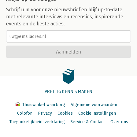
Schrijf u in voor onze nieuwsbrief en blijf up-to-date
met relevante interviews en recensies, inspirerende
events en de beste acties.
Aanmelden
PRETTIG KENNIS MAKEN
Thuiswinkel waarborg
Algemene voorwaarden
Colofon
Privacy
Cookies
Cookie instellingen
Toegankelijkheidsverklaring
Service & Contact
Over ons