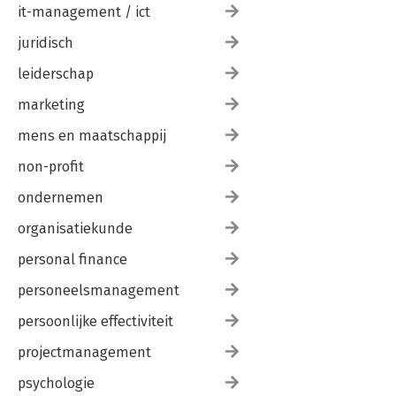
it-management / ict
juridisch
leiderschap
marketing
mens en maatschappij
non-profit
ondernemen
organisatiekunde
personal finance
personeelsmanagement
persoonlijke effectiviteit
projectmanagement
psychologie