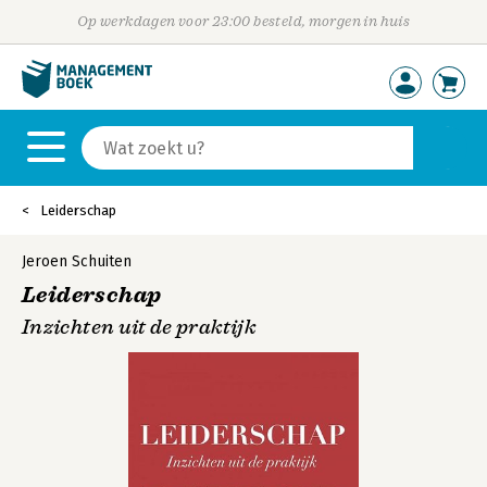
Op werkdagen voor 23:00 besteld, morgen in huis
Leiderschap
Jeroen Schuiten
Leiderschap
Inzichten uit de praktijk