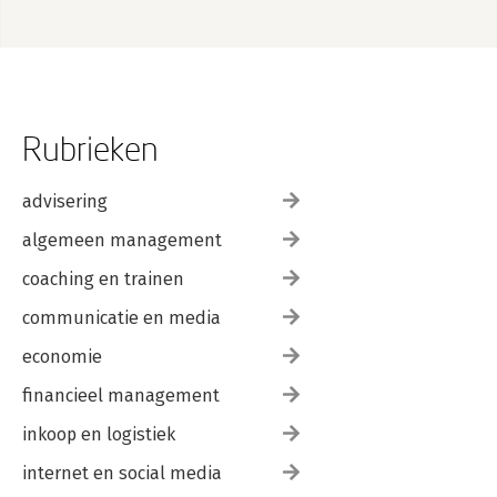
Rubrieken
advisering
algemeen management
coaching en trainen
communicatie en media
economie
financieel management
inkoop en logistiek
internet en social media