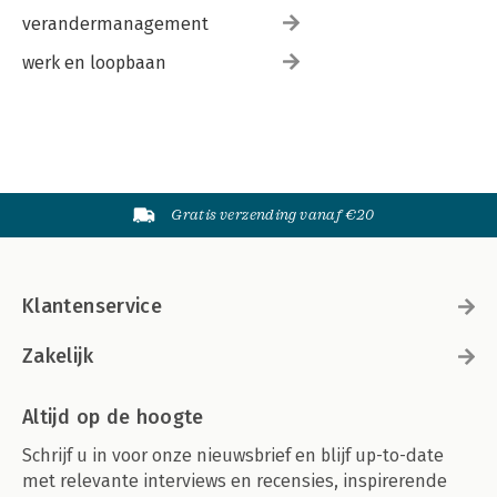
verandermanagement
werk en loopbaan
Gratis verzending vanaf €20
Klantenservice
Zakelijk
Altijd op de hoogte
Schrijf u in voor onze nieuwsbrief en blijf up-to-date
met relevante interviews en recensies, inspirerende