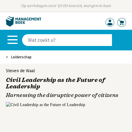
Op werkdagen voor 23:00 besteld, morgen in huis
Leiderschap
Steven de Waal
Civil Leadership as the Future of
Leadership
Harnessing the disruptive power of citizens