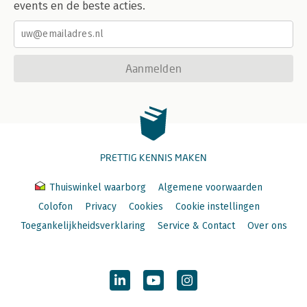
events en de beste acties.
Aanmelden
PRETTIG KENNIS MAKEN
Thuiswinkel waarborg
Algemene voorwaarden
Colofon
Privacy
Cookies
Cookie instellingen
Toegankelijkheidsverklaring
Service & Contact
Over ons