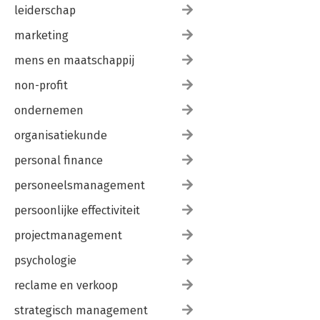
leiderschap
marketing
mens en maatschappij
non-profit
ondernemen
organisatiekunde
personal finance
personeelsmanagement
persoonlijke effectiviteit
projectmanagement
psychologie
reclame en verkoop
strategisch management