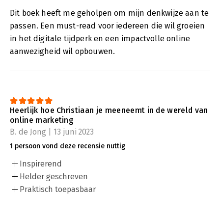
Dit boek heeft me geholpen om mijn denkwijze aan te
passen. Een must-read voor iedereen die wil groeien
in het digitale tijdperk en een impactvolle online
aanwezigheid wil opbouwen.
Heerlijk hoe Christiaan je meeneemt in de wereld van
online marketing
B. de Jong | 13 juni 2023
1 persoon vond deze recensie nuttig
Inspirerend
Helder geschreven
Praktisch toepasbaar