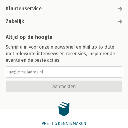
Klantenservice
Zakelijk
Altijd op de hoogte
Schrijf u in voor onze nieuwsbrief en blijf up-to-date
met relevante interviews en recensies, inspirerende
events en de beste acties.
Aanmelden
PRETTIG KENNIS MAKEN