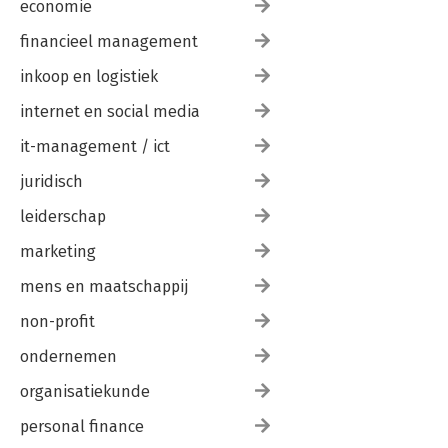
economie
financieel management
inkoop en logistiek
internet en social media
it-management / ict
juridisch
leiderschap
marketing
mens en maatschappij
non-profit
ondernemen
organisatiekunde
personal finance