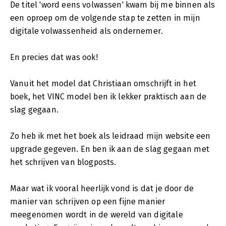
De titel 'word eens volwassen' kwam bij me binnen als
een oproep om de volgende stap te zetten in mijn
digitale volwassenheid als ondernemer.
En precies dat was ook!
Vanuit het model dat Christiaan omschrijft in het
boek, het VINC model ben ik lekker praktisch aan de
slag gegaan.
Zo heb ik met het boek als leidraad mijn website een
upgrade gegeven. En ben ik aan de slag gegaan met
het schrijven van blogposts.
Maar wat ik vooral heerlijk vond is dat je door de
manier van schrijven op een fijne manier
meegenomen wordt in de wereld van digitale