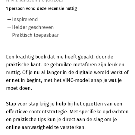
1 persoon vond deze recensie nuttig
Inspirerend
Helder geschreven
Praktisch toepasbaar
Een krachtig boek dat me heeft gepakt, door de
praktische kant. De gebruikte metaforen zijn leuk en
nuttig. Of je nu al langer in de digitale wereld werkt of
er net in begint, met het VINC-model snap je wat je
moet doen.
Stap voor stap krijg je hulp bij het opzetten van een
effectieve contentstrategie. Met specifieke opdrachten
en praktische tips kun je direct aan de slag om je
online aanwezigheid te versterken.