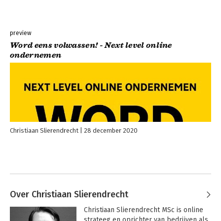
preview
Word eens volwassen! - Next level online
ondernemen
Christiaan Slierendrecht
28 december 2020
Over Christiaan Slierendrecht
Christiaan Slierendrecht MSc is online 
strateeg en oprichter van bedrijven als 