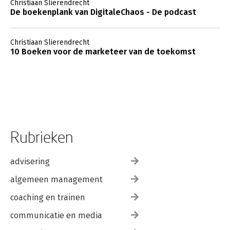
Christiaan Slierendrecht
De boekenplank van DigitaleChaos - De podcast
Christiaan Slierendrecht
10 Boeken voor de marketeer van de toekomst
Rubrieken
advisering
algemeen management
coaching en trainen
communicatie en media