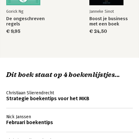
Gorick Ng
Janneke Sinot
De ongeschreven
Boost je business
regels
met een boek
€ 9,95
€ 24,50
Dit boek staat op 4 boekenlijstjes...
Christiaan Slierendrecht
Strategie boekentips voor het MKB
Nick Janssen
Februari boekentips