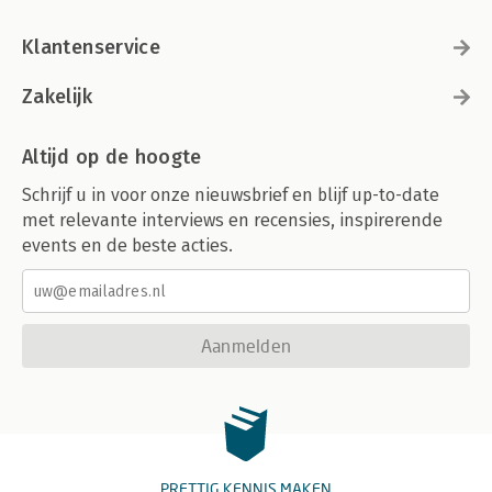
Klantenservice
Zakelijk
Altijd op de hoogte
Schrijf u in voor onze nieuwsbrief en blijf up-to-date
met relevante interviews en recensies, inspirerende
events en de beste acties.
Aanmelden
PRETTIG KENNIS MAKEN