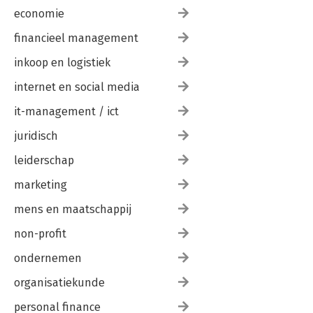
economie
financieel management
inkoop en logistiek
internet en social media
it-management / ict
juridisch
leiderschap
marketing
mens en maatschappij
non-profit
ondernemen
organisatiekunde
personal finance