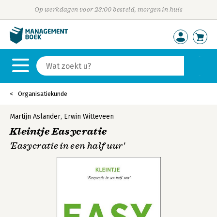
Op werkdagen voor 23:00 besteld, morgen in huis
Organisatiekunde
Martijn Aslander
,
Erwin Witteveen
Kleintje Easycratie
'Easycratie in een half uur'