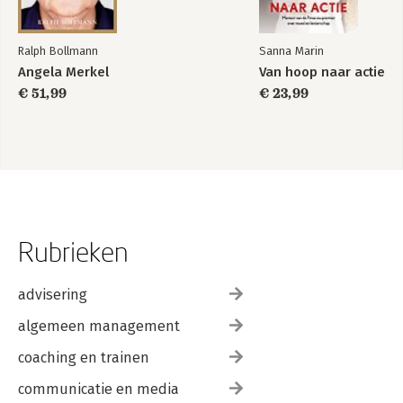
Ralph Bollmann
Sanna Marin
Angela Merkel
Van hoop naar actie
€ 51,99
€ 23,99
Rubrieken
advisering
algemeen management
coaching en trainen
communicatie en media