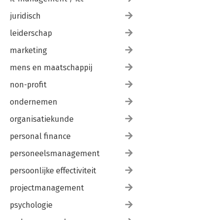
juridisch
leiderschap
marketing
mens en maatschappij
non-profit
ondernemen
organisatiekunde
personal finance
personeelsmanagement
persoonlijke effectiviteit
projectmanagement
psychologie