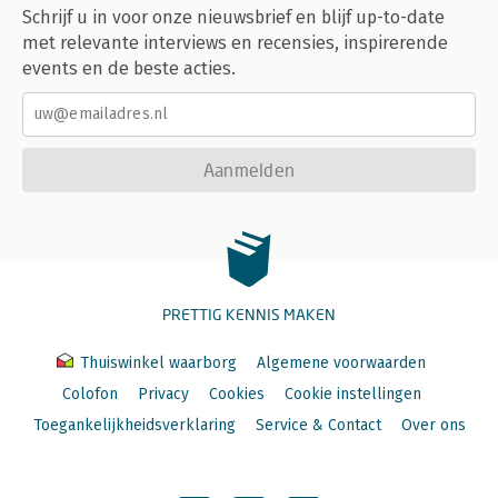
Schrijf u in voor onze nieuwsbrief en blijf up-to-date
met relevante interviews en recensies, inspirerende
events en de beste acties.
Aanmelden
PRETTIG KENNIS MAKEN
Thuiswinkel waarborg
Algemene voorwaarden
Colofon
Privacy
Cookies
Cookie instellingen
Toegankelijkheidsverklaring
Service & Contact
Over ons