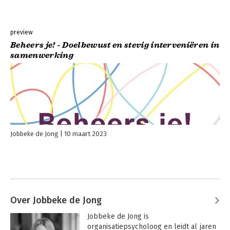
preview
Beheers je! - Doelbewust en stevig interveniëren in
samenwerking
Jobbeke de Jong
10 maart 2023
Over Jobbeke de Jong
Jobbeke de Jong is 
organisatiepsycholoog en leidt al jaren 