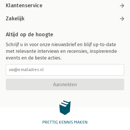
Klantenservice
Zakelijk
Altijd op de hoogte
Schrijf u in voor onze nieuwsbrief en blijf up-to-date
met relevante interviews en recensies, inspirerende
events en de beste acties.
Aanmelden
PRETTIG KENNIS MAKEN