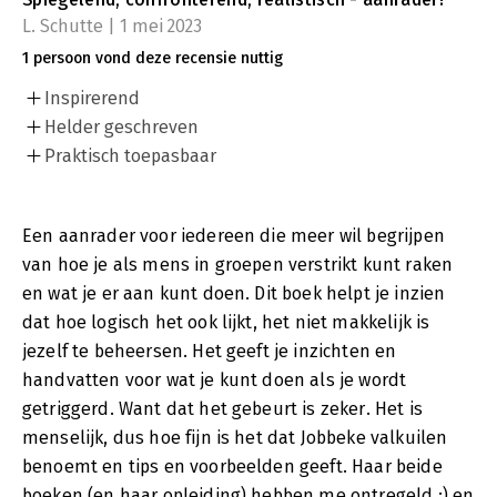
L. Schutte | 1 mei 2023
1 persoon vond deze recensie nuttig
Inspirerend
Helder geschreven
Praktisch toepasbaar
Een aanrader voor iedereen die meer wil begrijpen
van hoe je als mens in groepen verstrikt kunt raken
en wat je er aan kunt doen. Dit boek helpt je inzien
dat hoe logisch het ook lijkt, het niet makkelijk is
jezelf te beheersen. Het geeft je inzichten en
handvatten voor wat je kunt doen als je wordt
getriggerd. Want dat het gebeurt is zeker. Het is
menselijk, dus hoe fijn is het dat Jobbeke valkuilen
benoemt en tips en voorbeelden geeft. Haar beide
boeken (en haar opleiding) hebben me ontregeld :) en