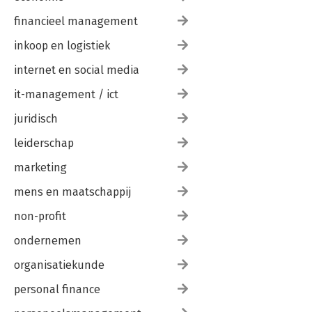
financieel management
inkoop en logistiek
internet en social media
it-management / ict
juridisch
leiderschap
marketing
mens en maatschappij
non-profit
ondernemen
organisatiekunde
personal finance