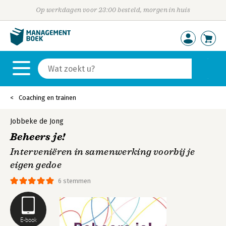
Op werkdagen voor 23:00 besteld, morgen in huis
Coaching en trainen
Jobbeke de Jong
Beheers je!
Interveniëren in samenwerking voorbij je
eigen gedoe
6 stemmen
E-book