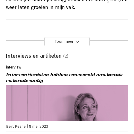
weer laten groeien in mijn vak.
Toon meer
Interviews en artikelen
(2)
interview
Interventionisten hebben een wereld aan kennis
en kunde nodig
Bert Peene
8 mei 2023