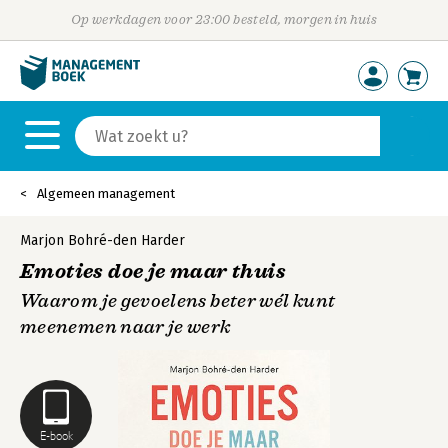
Op werkdagen voor 23:00 besteld, morgen in huis
Algemeen management
Marjon Bohré-den Harder
Emoties doe je maar thuis
Waarom je gevoelens beter wél kunt
meenemen naar je werk
E-book