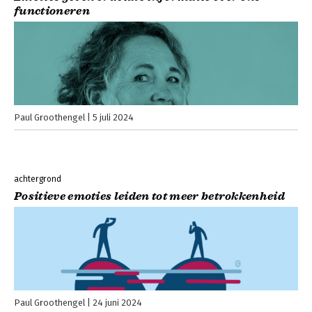
functioneren
Paul Groothengel
5 juli 2024
achtergrond
Positieve emoties leiden tot meer betrokkenheid
Paul Groothengel
24 juni 2024