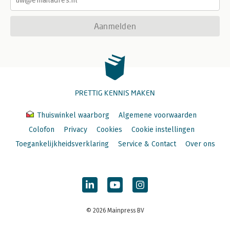
Aanmelden
PRETTIG KENNIS MAKEN
Thuiswinkel waarborg
Algemene voorwaarden
Colofon
Privacy
Cookies
Cookie instellingen
Toegankelijkheidsverklaring
Service & Contact
Over ons
© 2026 Mainpress BV