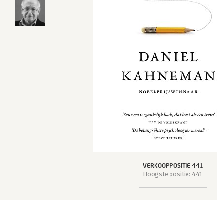
VERKOOPPOSITIE 441
Hoogste positie: 441