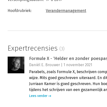
Hoofdrubriek:
Verandermanagement
Expertrecensies
(3)
Formule X - ‘Helder en zonder poespas
Daniël E. Brouwer | 1 november 2021
Parabels, zoals Formule X, beschrijven com
wijze. Mits goed geschreven uiteraard. En di
Jurriaan Kamer ís goed geschreven. Hun boek
tijdens het schrijven van een gezamenlijk a
Lees verder