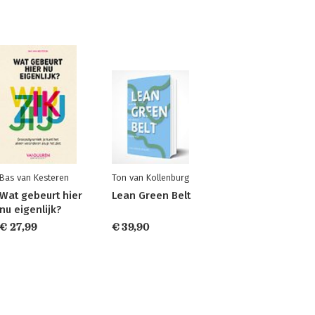
Bas van Kesteren
Ton van Kollenburg
Wat gebeurt hier
Lean Green Belt
nu eigenlijk?
€ 27,99
€ 39,90