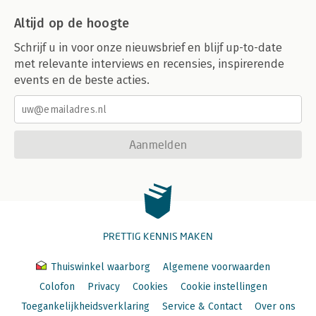
Altijd op de hoogte
Schrijf u in voor onze nieuwsbrief en blijf up-to-date
met relevante interviews en recensies, inspirerende
events en de beste acties.
Aanmelden
PRETTIG KENNIS MAKEN
Thuiswinkel waarborg
Algemene voorwaarden
Colofon
Privacy
Cookies
Cookie instellingen
Toegankelijkheidsverklaring
Service & Contact
Over ons