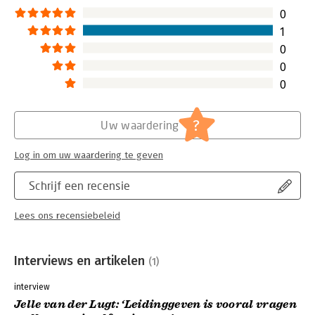
0
1
0
0
0
?
Uw waardering
Log in om uw waardering te geven
Schrijf een recensie
Lees ons recensiebeleid
Interviews en artikelen
(1)
interview
Jelle van der Lugt: ‘Leidinggeven is vooral vragen