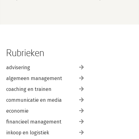
Rubrieken
advisering
algemeen management
coaching en trainen
communicatie en media
economie
financieel management
inkoop en logistiek