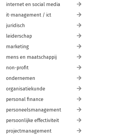
internet en social media
it-management / ict
juridisch
leiderschap
marketing
mens en maatschappij
non-profit
ondernemen
organisatiekunde
personal finance
personeelsmanagement
persoonlijke effectiviteit
projectmanagement