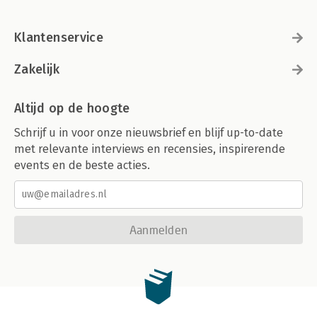
Klantenservice
Zakelijk
Altijd op de hoogte
Schrijf u in voor onze nieuwsbrief en blijf up-to-date
met relevante interviews en recensies, inspirerende
events en de beste acties.
Aanmelden