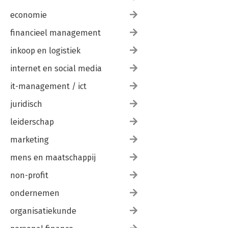
economie
financieel management
inkoop en logistiek
internet en social media
it-management / ict
juridisch
leiderschap
marketing
mens en maatschappij
non-profit
ondernemen
organisatiekunde