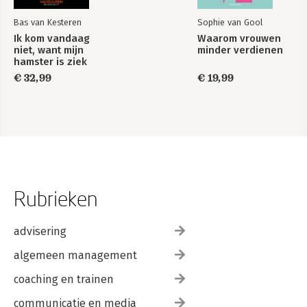
Bas van Kesteren
Sophie van Gool
Ik kom vandaag
Waarom vrouwen
niet, want mijn
minder verdienen
hamster is ziek
€ 32,99
€ 19,99
Rubrieken
advisering
algemeen management
coaching en trainen
communicatie en media