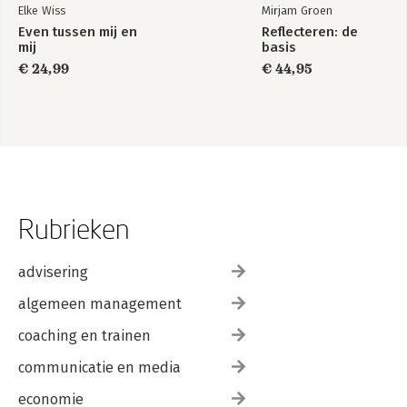
Elke Wiss
Mirjam Groen
Even tussen mij en
Reflecteren: de
mij
basis
€ 24,99
€ 44,95
Rubrieken
advisering
algemeen management
coaching en trainen
communicatie en media
economie