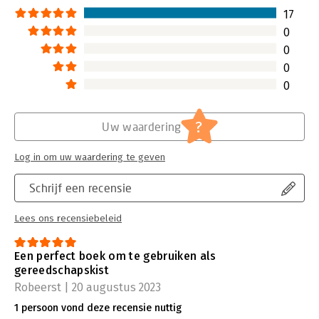
17
0
0
0
0
?
Uw waardering
Log in om uw waardering te geven
Schrijf een recensie
Lees ons recensiebeleid
Een perfect boek om te gebruiken als
gereedschapskist
Robeerst | 20 augustus 2023
1 persoon vond deze recensie nuttig