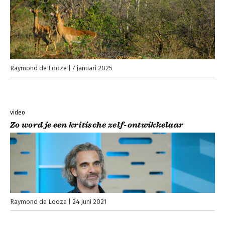
Raymond de Looze
7 januari 2025
video
Zo word je een kritische zelf-ontwikkelaar
Raymond de Looze
24 juni 2021