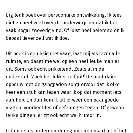
Erg leuk boek over persoonlijke ontwikkeling. Ik lees
niet zo heel veel over dit onderwerp, omdat ik het
vaak nogal zweverig vind. Of juist heel belerend en ik
bepaal liever zelf wat ik doe.
Dit boek is gelukkig niet vaag, laat mij als lezer alle
ruimte, en daagt me wel op een heel leuke manier
uit. Soms ook echt prikkelend. Zoals al in de
ondertitel: ‘Zoek het lekker zelf uit!’ De modulaire
opbouw met de gangpaden zorgt ervoor dat ik elke
keer een stuk kan lezen waar ik op dat moment iets
aan heb. En dan kom ik altijd weer een paar goede
vragen, voorbeelden of oefeningen tegen. Of gewoon
leuke dingen: er zit ook echt wel humor in.
Ik ben er als ondernemer nog niet helemaal uit of het