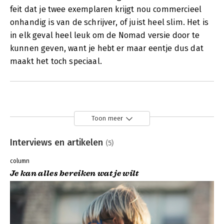
feit dat je twee exemplaren krijgt nou commercieel
onhandig is van de schrijver, of juist heel slim. Het is
in elk geval heel leuk om de Nomad versie door te
kunnen geven, want je hebt er maar eentje dus dat
maakt het toch speciaal.
Toon meer
Interviews en artikelen
(5)
column
Je kan alles bereiken wat je wilt