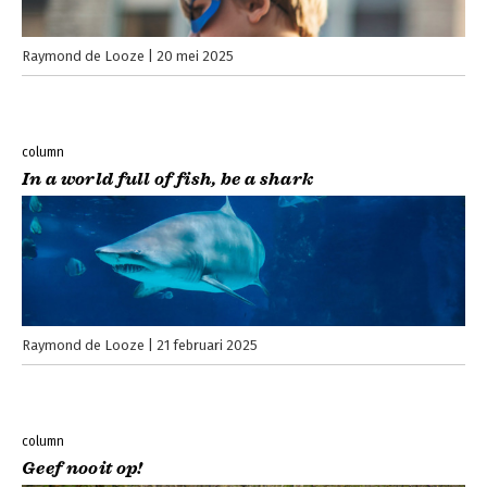
Raymond de Looze
20 mei 2025
column
In a world full of fish, be a shark
Raymond de Looze
21 februari 2025
column
Geef nooit op!