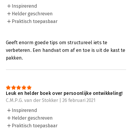
Inspirerend
Helder geschreven
Praktisch toepasbaar
Geeft enorm goede tips om structureel iets te
verbeteren. Een handvat om af en toe is uit de kast te
pakken.
Leuk en helder boek over persoonlijke ontwikkeling!
C.M.P.G. van der Stokker | 26 februari 2021
Inspirerend
Helder geschreven
Praktisch toepasbaar