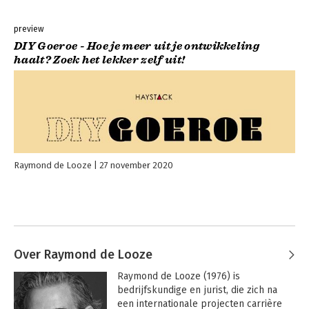
preview
DIY Goeroe - Hoe je meer uit je ontwikkeling
haalt? Zoek het lekker zelf uit!
Raymond de Looze
27 november 2020
Over Raymond de Looze
Raymond de Looze (1976) is 
bedrijfskundige en jurist, die zich na 
een internationale projecten carrière 