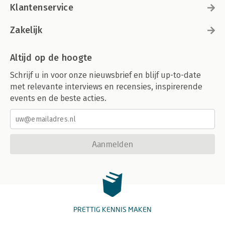
Klantenservice
Zakelijk
Altijd op de hoogte
Schrijf u in voor onze nieuwsbrief en blijf up-to-date
met relevante interviews en recensies, inspirerende
events en de beste acties.
Aanmelden
PRETTIG KENNIS MAKEN