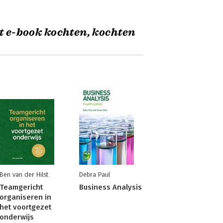
t e-book kochten, kochten
Ben van der Hilst
Debra Paul
Teamgericht
Business Analysis
organiseren in
het voortgezet
onderwijs