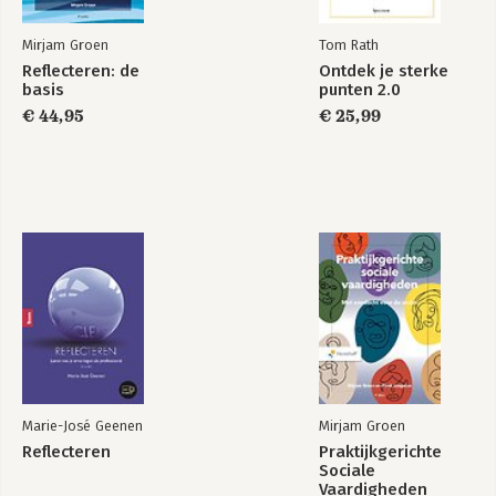
Mirjam Groen
Tom Rath
Reflecteren: de
Ontdek je sterke
basis
punten 2.0
€ 44,95
€ 25,99
Marie-José Geenen
Mirjam Groen
Reflecteren
Praktijkgerichte
Sociale
Vaardigheden