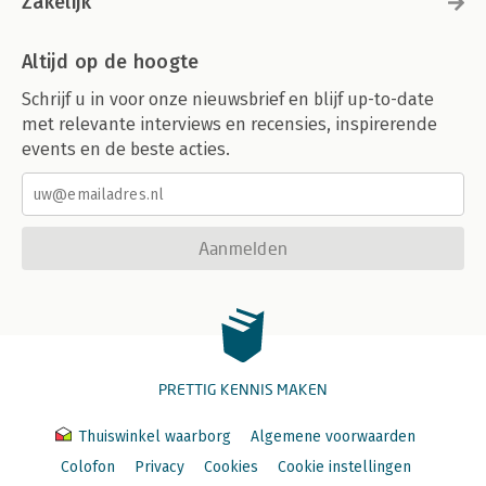
Zakelijk
Altijd op de hoogte
Schrijf u in voor onze nieuwsbrief en blijf up-to-date
met relevante interviews en recensies, inspirerende
events en de beste acties.
Aanmelden
PRETTIG KENNIS MAKEN
Thuiswinkel waarborg
Algemene voorwaarden
Colofon
Privacy
Cookies
Cookie instellingen