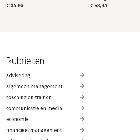
€ 34,95
€ 43,95
Rubrieken
advisering
algemeen management
coaching en trainen
communicatie en media
economie
financieel management