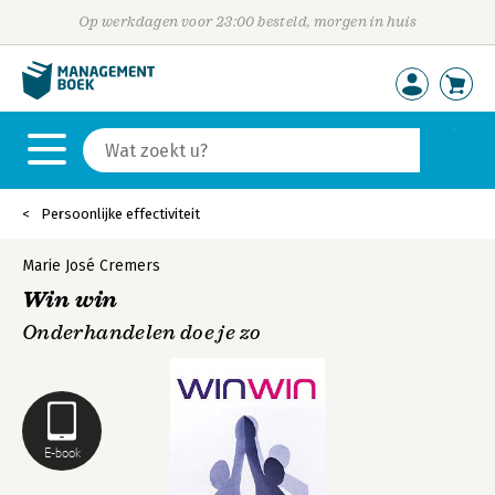
Op werkdagen voor 23:00 besteld, morgen in huis
Persoonlijke effectiviteit
Marie José Cremers
Win win
Onderhandelen doe je zo
E-book