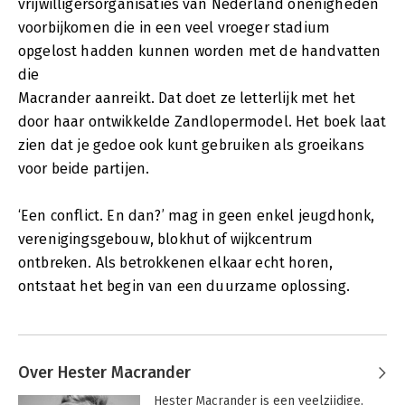
vrijwilligersorganisaties van Nederland onenigheden
voorbijkomen die in een veel vroeger stadium
opgelost hadden kunnen worden met de handvatten
die
Macrander aanreikt. Dat doet ze letterlijk met het
door haar ontwikkelde Zandlopermodel. Het boek laat
zien dat je gedoe ook kunt gebruiken als groeikans
voor beide partijen.
‘Een conflict. En dan?’ mag in geen enkel jeugdhonk,
verenigingsgebouw, blokhut of wijkcentrum
ontbreken. Als betrokkenen elkaar echt horen,
ontstaat het begin van een duurzame oplossing.
Over Hester Macrander
Hester Macrander 
is een veelzijdige, 