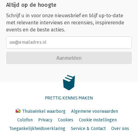
Altijd op de hoogte
Schrijf u in voor onze nieuwsbrief en blijf up-to-date
met relevante interviews en recensies, inspirerende
events en de beste acties.
Aanmelden
PRETTIG KENNIS MAKEN
Thuiswinkel waarborg
Algemene voorwaarden
Colofon
Privacy
Cookies
Cookie instellingen
Toegankelijkheidsverklaring
Service & Contact
Over ons