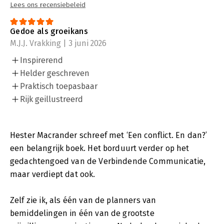
Lees ons recensiebeleid
Gedoe als groeikans
M.J.J. Vrakking | 3 juni 2026
Inspirerend
Helder geschreven
Praktisch toepasbaar
Rijk geillustreerd
Hester Macrander schreef met ‘Een conflict. En dan?’
een belangrijk boek. Het borduurt verder op het
gedachtengoed van de Verbindende Communicatie,
maar verdiept dat ook.
Zelf zie ik, als één van de planners van
bemiddelingen in één van de grootste