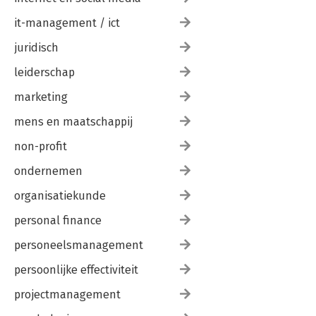
it-management / ict
juridisch
leiderschap
marketing
mens en maatschappij
non-profit
ondernemen
organisatiekunde
personal finance
personeelsmanagement
persoonlijke effectiviteit
projectmanagement