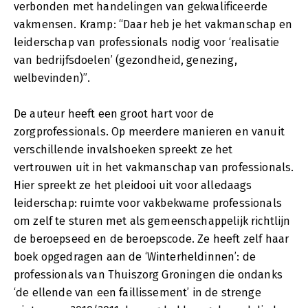
verbonden met handelingen van gekwalificeerde
vakmensen. Kramp: “Daar heb je het vakmanschap en
leiderschap van professionals nodig voor ‘realisatie
van bedrijfsdoelen’ (gezondheid, genezing,
welbevinden)”.
De auteur heeft een groot hart voor de
zorgprofessionals. Op meerdere manieren en vanuit
verschillende invalshoeken spreekt ze het
vertrouwen uit in het vakmanschap van professionals.
Hier spreekt ze het pleidooi uit voor alledaags
leiderschap: ruimte voor vakbekwame professionals
om zelf te sturen met als gemeenschappelijk richtlijn
de beroepseed en de beroepscode. Ze heeft zelf haar
boek opgedragen aan de ‘Winterheldinnen’: de
professionals van Thuiszorg Groningen die ondanks
‘de ellende van een faillissement’ in de strenge