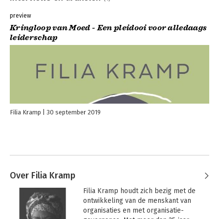
preview
Kringloop van Moed - Een pleidooi voor alledaags
leiderschap
Filia Kramp
30 september 2019
Over Filia Kramp
Filia Kramp houdt zich bezig met de 
ontwikkeling van de menskant van 
organisaties en met organisatie-