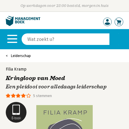
Op werkdagen voor 23:00 besteld, morgen in huis
Leiderschap
Filia Kramp
Kringloop van Moed
Een pleidooi voor alledaags leiderschap
5 stemmen
E-book