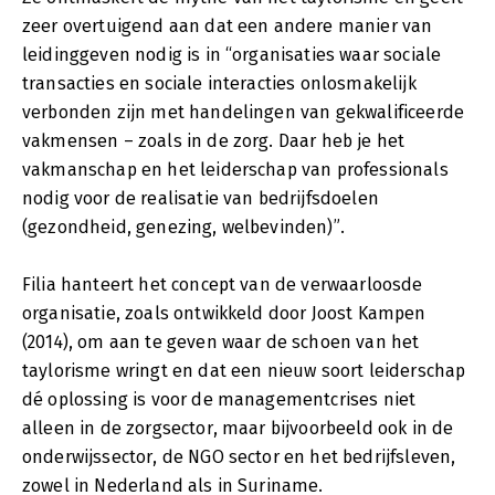
zeer overtuigend aan dat een andere manier van
leidinggeven nodig is in “organisaties waar sociale
transacties en sociale interacties onlosmakelijk
verbonden zijn met handelingen van gekwalificeerde
vakmensen – zoals in de zorg. Daar heb je het
vakmanschap en het leiderschap van professionals
nodig voor de realisatie van bedrijfsdoelen
(gezondheid, genezing, welbevinden)”.
Filia hanteert het concept van de verwaarloosde
organisatie, zoals ontwikkeld door Joost Kampen
(2014), om aan te geven waar de schoen van het
taylorisme wringt en dat een nieuw soort leiderschap
dé oplossing is voor de managementcrises niet
alleen in de zorgsector, maar bijvoorbeeld ook in de
onderwijssector, de NGO sector en het bedrijfsleven,
zowel in Nederland als in Suriname.