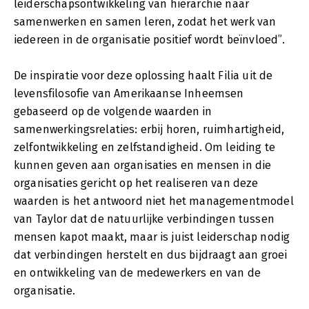
leiderschapsontwikkeling van hiërarchie naar
samenwerken en samen leren, zodat het werk van
iedereen in de organisatie positief wordt beïnvloed”.
De inspiratie voor deze oplossing haalt Filia uit de
levensfilosofie van Amerikaanse Inheemsen
gebaseerd op de volgende waarden in
samenwerkingsrelaties: erbij horen, ruimhartigheid,
zelfontwikkeling en zelfstandigheid. Om leiding te
kunnen geven aan organisaties en mensen in die
organisaties gericht op het realiseren van deze
waarden is het antwoord niet het managementmodel
van Taylor dat de natuurlijke verbindingen tussen
mensen kapot maakt, maar is juist leiderschap nodig
dat verbindingen herstelt en dus bijdraagt aan groei
en ontwikkeling van de medewerkers en van de
organisatie.