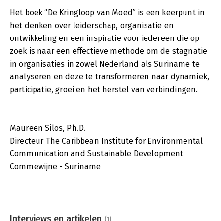
Het boek “De Kringloop van Moed” is een keerpunt in
het denken over leiderschap, organisatie en
ontwikkeling en een inspiratie voor iedereen die op
zoek is naar een effectieve methode om de stagnatie
in organisaties in zowel Nederland als Suriname te
analyseren en deze te transformeren naar dynamiek,
participatie, groei en het herstel van verbindingen.
Maureen Silos, Ph.D.
Directeur The Caribbean Institute for Environmental
Communication and Sustainable Development
Commewijne - Suriname
Interviews en artikelen
(1)