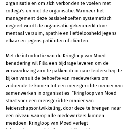
organisatie en om zich verbonden te voelen met
collega’s en met de organisatie. Wanneer het
management deze basisbehoeften systematisch
negeert wordt de organisatie gekenmerkt door
mentaal verzuim, apathie en liefdeloosheid jegens
elkaar en jegens patiënten of cliënten.
Met de introductie van de Kringloop van Moed
benadering wil Filia een bijdrage leveren om de
verwaarlozing aan te pakken door naar leiderschap te
kijken vanuit de behoefte van medewerkers om
zodoende te komen tot een mensgerichte manier van
samenwerken in organisaties. “Kringloop van Moed
staat voor een mensgerichte manier van
leiderschapsontwikkeling, door deze te brengen naar
een niveau waarop alle medewerkers kunnen
meedoen. Kringloop van Moed verlegt