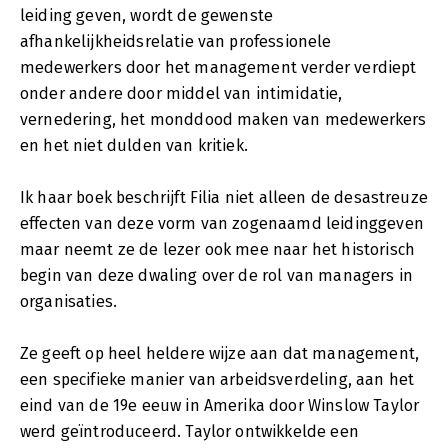
leiding geven, wordt de gewenste
afhankelijkheidsrelatie van professionele
medewerkers door het management verder verdiept
onder andere door middel van intimidatie,
vernedering, het monddood maken van medewerkers
en het niet dulden van kritiek.
Ik haar boek beschrijft Filia niet alleen de desastreuze
effecten van deze vorm van zogenaamd leidinggeven
maar neemt ze de lezer ook mee naar het historisch
begin van deze dwaling over de rol van managers in
organisaties.
Ze geeft op heel heldere wijze aan dat management,
een specifieke manier van arbeidsverdeling, aan het
eind van de 19e eeuw in Amerika door Winslow Taylor
werd geïntroduceerd. Taylor ontwikkelde een