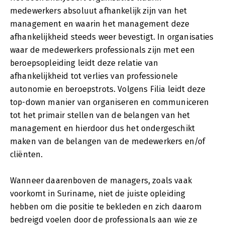
medewerkers absoluut afhankelijk zijn van het
management en waarin het management deze
afhankelijkheid steeds weer bevestigt. In organisaties
waar de medewerkers professionals zijn met een
beroepsopleiding leidt deze relatie van
afhankelijkheid tot verlies van professionele
autonomie en beroepstrots. Volgens Filia leidt deze
top-down manier van organiseren en communiceren
tot het primair stellen van de belangen van het
management en hierdoor dus het ondergeschikt
maken van de belangen van de medewerkers en/of
cliënten.
Wanneer daarenboven de managers, zoals vaak
voorkomt in Suriname, niet de juiste opleiding
hebben om die positie te bekleden en zich daarom
bedreigd voelen door de professionals aan wie ze