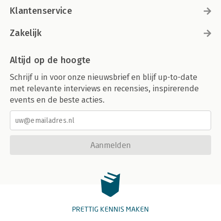
Klantenservice
Zakelijk
Altijd op de hoogte
Schrijf u in voor onze nieuwsbrief en blijf up-to-date
met relevante interviews en recensies, inspirerende
events en de beste acties.
Aanmelden
PRETTIG KENNIS MAKEN