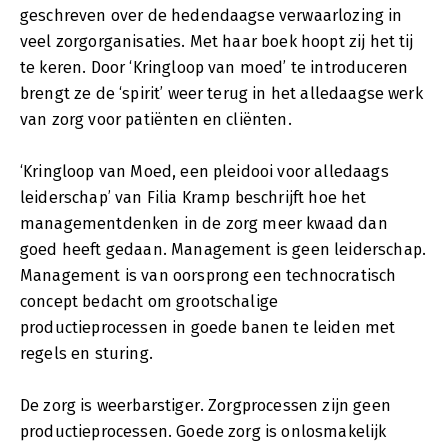
geschreven over de hedendaagse verwaarlozing in
veel zorgorganisaties. Met haar boek hoopt zij het tij
te keren. Door ‘Kringloop van moed’ te introduceren
brengt ze de ‘spirit’ weer terug in het alledaagse werk
van zorg voor patiënten en cliënten.
‘Kringloop van Moed, een pleidooi voor alledaags
leiderschap’ van Filia Kramp beschrijft hoe het
managementdenken in de zorg meer kwaad dan
goed heeft gedaan. Management is geen leiderschap.
Management is van oorsprong een technocratisch
concept bedacht om grootschalige
productieprocessen in goede banen te leiden met
regels en sturing.
De zorg is weerbarstiger. Zorgprocessen zijn geen
productieprocessen. Goede zorg is onlosmakelijk