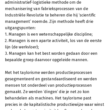
administratief-logistieke methode om de
mechanisering van fabrieksprocessen van de
Industriële Revolutie te beheren die hij ‘scientific
management’ noemde. Zijn methode heeft drie
uitgangspunten:
1. Managen is een wetenschappelijke discipline;
2. Managen is een aparte activiteit, los van de eerste
lijn (de werkvloer);
3. Managen kan het best worden gedaan door een
bepaalde groep daarvoor opgeleide mannen.
Met het taylorisme werden productieprocessen
gesegmenteerd en gestandaardiseerd en werden
mensen tot onderdeel van productieprocessen
gemaakt. Ze werden ‘dingen’ die je net zo kon
behandelen als machines. Het taylorisme past
precies in de kapitalistische productiewijze waar winst