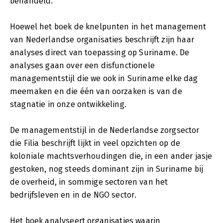
behandeld.
Hoewel het boek de knelpunten in het management
van Nederlandse organisaties beschrijft zijn haar
analyses direct van toepassing op Suriname. De
analyses gaan over een disfunctionele
managementstijl die we ook in Suriname elke dag
meemaken en die één van oorzaken is van de
stagnatie in onze ontwikkeling.
De managementstijl in de Nederlandse zorgsector
die Filia beschrijft lijkt in veel opzichten op de
koloniale machtsverhoudingen die, in een ander jasje
gestoken, nog steeds dominant zijn in Suriname bij
de overheid, in sommige sectoren van het
bedrijfsleven en in de NGO sector.
Het boek analyseert organisaties waarin