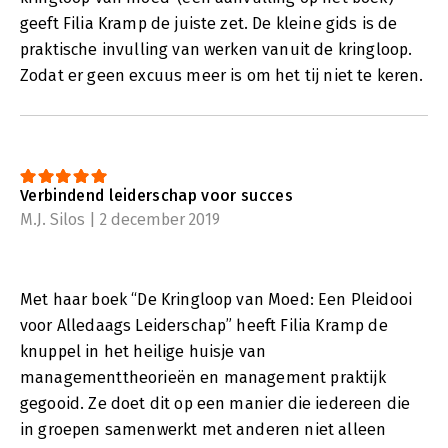
geeft Filia Kramp de juiste zet. De kleine gids is de
praktische invulling van werken vanuit de kringloop.
Zodat er geen excuus meer is om het tij niet te keren.
Verbindend leiderschap voor succes
M.J. Silos | 2 december 2019
Met haar boek “De Kringloop van Moed: Een Pleidooi
voor Alledaags Leiderschap” heeft Filia Kramp de
knuppel in het heilige huisje van
managementtheorieën en management praktijk
gegooid. Ze doet dit op een manier die iedereen die
in groepen samenwerkt met anderen niet alleen