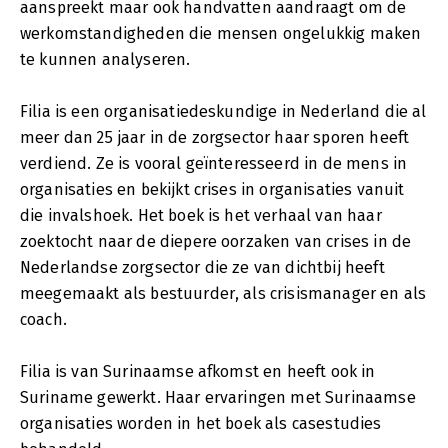
aanspreekt maar ook handvatten aandraagt om de
werkomstandigheden die mensen ongelukkig maken
te kunnen analyseren.
Filia is een organisatiedeskundige in Nederland die al
meer dan 25 jaar in de zorgsector haar sporen heeft
verdiend. Ze is vooral geïnteresseerd in de mens in
organisaties en bekijkt crises in organisaties vanuit
die invalshoek. Het boek is het verhaal van haar
zoektocht naar de diepere oorzaken van crises in de
Nederlandse zorgsector die ze van dichtbij heeft
meegemaakt als bestuurder, als crisismanager en als
coach.
Filia is van Surinaamse afkomst en heeft ook in
Suriname gewerkt. Haar ervaringen met Surinaamse
organisaties worden in het boek als casestudies