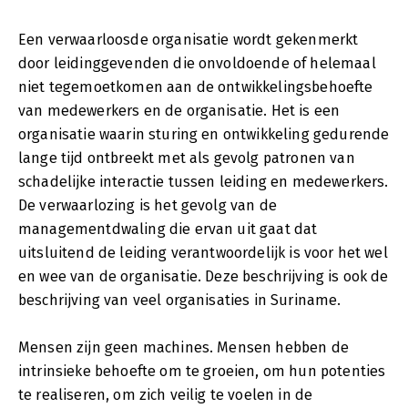
Een verwaarloosde organisatie wordt gekenmerkt
door leidinggevenden die onvoldoende of helemaal
niet tegemoetkomen aan de ontwikkelingsbehoefte
van medewerkers en de organisatie. Het is een
organisatie waarin sturing en ontwikkeling gedurende
lange tijd ontbreekt met als gevolg patronen van
schadelijke interactie tussen leiding en medewerkers.
De verwaarlozing is het gevolg van de
managementdwaling die ervan uit gaat dat
uitsluitend de leiding verantwoordelijk is voor het wel
en wee van de organisatie. Deze beschrijving is ook de
beschrijving van veel organisaties in Suriname.
Mensen zijn geen machines. Mensen hebben de
intrinsieke behoefte om te groeien, om hun potenties
te realiseren, om zich veilig te voelen in de