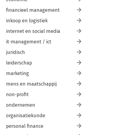
financieel management
inkoop en logistiek
internet en social media
it-management / ict
juridisch
leiderschap
marketing
mens en maatschappij
non-profit
ondernemen
organisatiekunde
personal finance