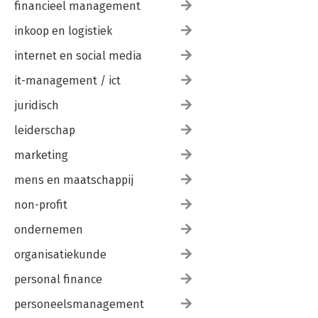
financieel management
inkoop en logistiek
internet en social media
it-management / ict
juridisch
leiderschap
marketing
mens en maatschappij
non-profit
ondernemen
organisatiekunde
personal finance
personeelsmanagement