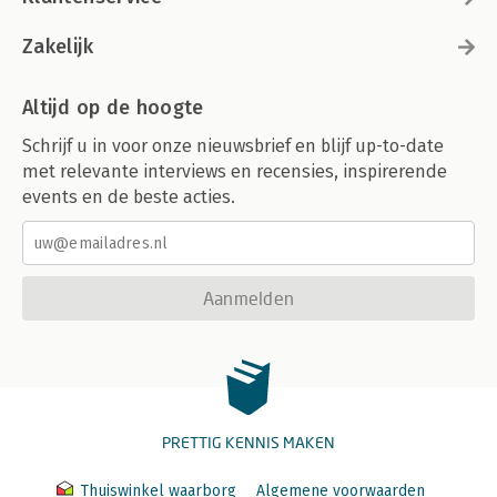
Zakelijk
Altijd op de hoogte
Schrijf u in voor onze nieuwsbrief en blijf up-to-date
met relevante interviews en recensies, inspirerende
events en de beste acties.
Aanmelden
PRETTIG KENNIS MAKEN
Thuiswinkel waarborg
Algemene voorwaarden