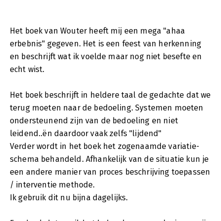
Het boek van Wouter heeft mij een mega "ahaa
erbebnis" gegeven. Het is een feest van herkenning
en beschrijft wat ik voelde maar nog niet besefte en
echt wist.
Het boek beschrijft in heldere taal de gedachte dat we
terug moeten naar de bedoeling. Systemen moeten
ondersteunend zijn van de bedoeling en niet
leidend..ën daardoor vaak zelfs "lijdend"
Verder wordt in het boek het zogenaamde variatie-
schema behandeld. Afhankelijk van de situatie kun je
een andere manier van proces beschrijving toepassen
/ interventie methode.
Ik gebruik dit nu bijna dagelijks.