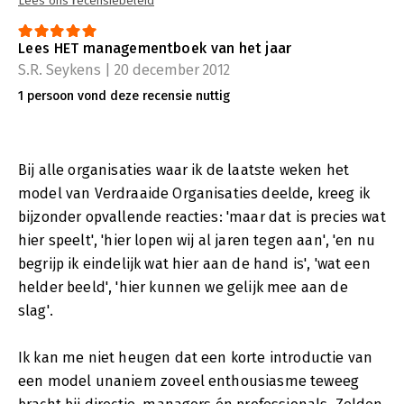
Lees ons recensiebeleid
Lees HET managementboek van het jaar
S.R. Seykens | 20 december 2012
1 persoon vond deze recensie nuttig
Bij alle organisaties waar ik de laatste weken het
model van Verdraaide Organisaties deelde, kreeg ik
bijzonder opvallende reacties: 'maar dat is precies wat
hier speelt', 'hier lopen wij al jaren tegen aan', 'en nu
begrijp ik eindelijk wat hier aan de hand is', 'wat een
helder beeld', 'hier kunnen we gelijk mee aan de
slag'.
Ik kan me niet heugen dat een korte introductie van
een model unaniem zoveel enthousiasme teweeg