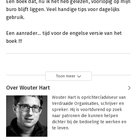
Een boek dat, nu ik het heb gelezen, voorlopig op mijn
buro blijft liggen. Veel handige tips voor dagelijks
gebruik.
Een aanrader... tijd voor de engelse versie van het
boek !!!
Toon meer
Over Wouter Hart
Wouter Hart is oprichter/adviseur van 
Verdraaide Organisaties, schrijver en 
spreker. Hij is voortdurend op zoek 
naar patronen die kunnen helpen 
dichter bij de bedoeling te werken en 
te leven.
