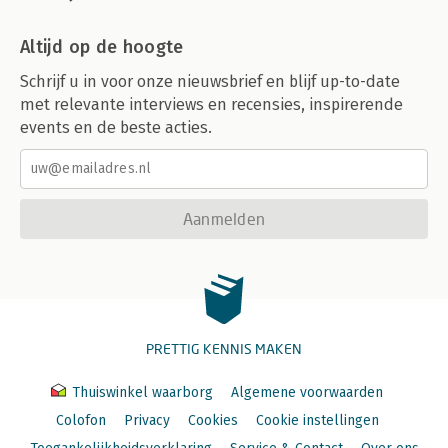
Altijd op de hoogte
Schrijf u in voor onze nieuwsbrief en blijf up-to-date
met relevante interviews en recensies, inspirerende
events en de beste acties.
Aanmelden
PRETTIG KENNIS MAKEN
Thuiswinkel waarborg
Algemene voorwaarden
Colofon
Privacy
Cookies
Cookie instellingen