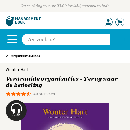
Op werkdagen voor 23:00 besteld, morgen in huis
Organisatiekunde
Wouter Hart
Verdraaide organisaties - Terug naar
de bedoeling
40 stemmen
Audio