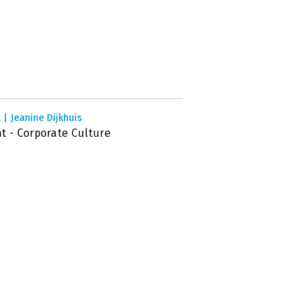
 | Jeanine Dijkhuis
t - Corporate Culture