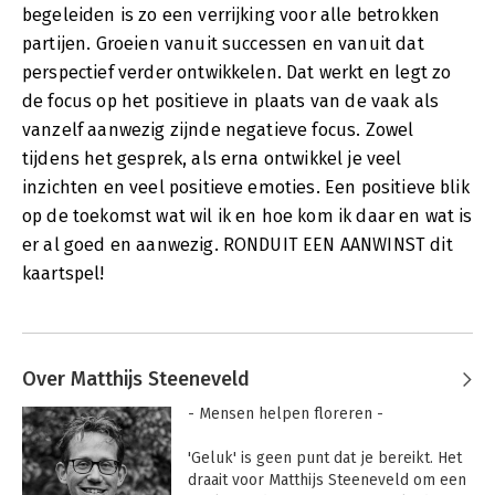
begeleiden is zo een verrijking voor alle betrokken
partijen. Groeien vanuit successen en vanuit dat
perspectief verder ontwikkelen. Dat werkt en legt zo
de focus op het positieve in plaats van de vaak als
vanzelf aanwezig zijnde negatieve focus. Zowel
tijdens het gesprek, als erna ontwikkel je veel
inzichten en veel positieve emoties. Een positieve blik
op de toekomst wat wil ik en hoe kom ik daar en wat is
er al goed en aanwezig. RONDUIT EEN AANWINST dit
kaartspel!
Over Matthijs Steeneveld
- Mensen helpen floreren -

'Geluk' is geen punt dat je bereikt. Het 
draait voor Matthijs Steeneveld om een 