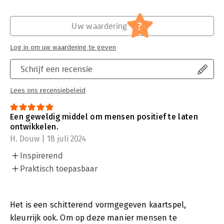
?
Uw waardering
Log in om uw waardering te geven
Schrijf een recensie
Lees ons recensiebeleid
Een geweldig middel om mensen positief te laten
ontwikkelen.
H. Douw | 18 juli 2024
Inspirerend
Praktisch toepasbaar
Het is een schitterend vormgegeven kaartspel,
kleurrijk ook. Om op deze manier mensen te