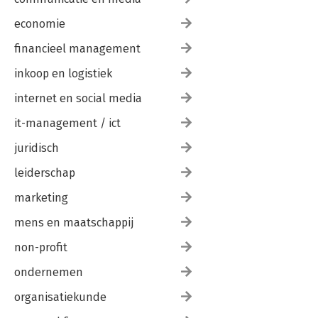
economie
financieel management
inkoop en logistiek
internet en social media
it-management / ict
juridisch
leiderschap
marketing
mens en maatschappij
non-profit
ondernemen
organisatiekunde