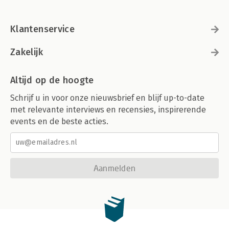
Klantenservice
Zakelijk
Altijd op de hoogte
Schrijf u in voor onze nieuwsbrief en blijf up-to-date
met relevante interviews en recensies, inspirerende
events en de beste acties.
Aanmelden