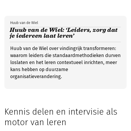
Huub van de Wiel
Huub van de Wiel: ‘Leiders, zorg dat
je iedereen laat leren’
Huub van de Wiel over vindingrijk transformeren:
waarom leiders die standaardmethodieken durven
loslaten en het leren contextueel inrichten, meer
kans hebben op duurzame
organisatieverandering.
Kennis delen en intervisie als
motor van leren