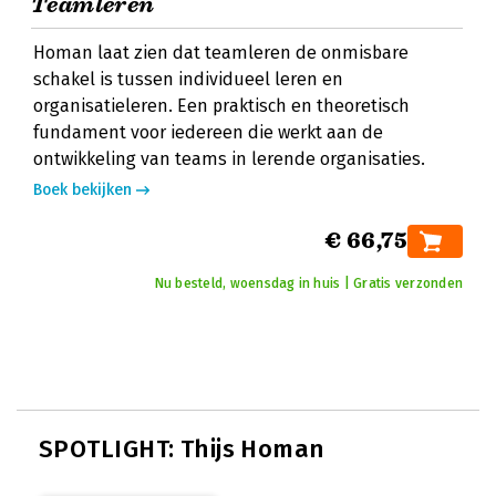
Teamleren
Homan laat zien dat teamleren de onmisbare
schakel is tussen individueel leren en
organisatieleren. Een praktisch en theoretisch
fundament voor iedereen die werkt aan de
ontwikkeling van teams in lerende organisaties.
Boek bekijken
€ 66,75
Nu besteld, woensdag in huis | Gratis verzonden
SPOTLIGHT: Thijs Homan