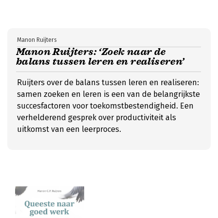
Manon Ruijters
Manon Ruijters: ‘Zoek naar de
balans tussen leren en realiseren’
Ruijters over de balans tussen leren en realiseren:
samen zoeken en leren is een van de belangrijkste
succesfactoren voor toekomstbestendigheid. Een
verhelderend gesprek over productiviteit als
uitkomst van een leerproces.