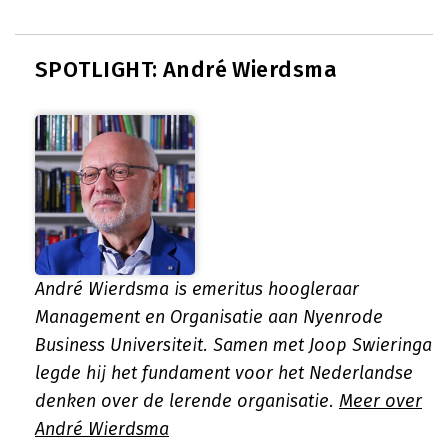
SPOTLIGHT: André Wierdsma
André Wierdsma is emeritus hoogleraar
Management en Organisatie aan Nyenrode
Business Universiteit. Samen met Joop Swieringa
legde hij het fundament voor het Nederlandse
denken over de lerende organisatie.
Meer over
André Wierdsma