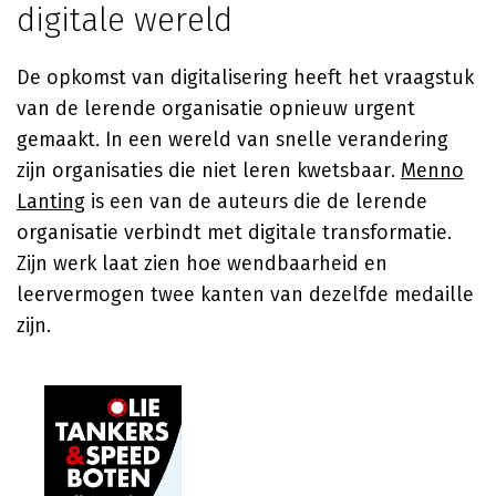
digitale wereld
De opkomst van digitalisering heeft het vraagstuk
van de lerende organisatie opnieuw urgent
gemaakt. In een wereld van snelle verandering
zijn organisaties die niet leren kwetsbaar.
Menno
Lanting
is een van de auteurs die de lerende
organisatie verbindt met digitale transformatie.
Zijn werk laat zien hoe wendbaarheid en
leervermogen twee kanten van dezelfde medaille
zijn.