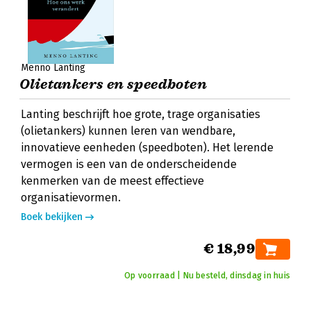
Menno Lanting
Olietankers en speedboten
Lanting beschrijft hoe grote, trage organisaties
(olietankers) kunnen leren van wendbare,
innovatieve eenheden (speedboten). Het lerende
vermogen is een van de onderscheidende
kenmerken van de meest effectieve
organisatievormen.
Boek bekijken
€ 18,99
Op voorraad | Nu besteld, dinsdag in huis