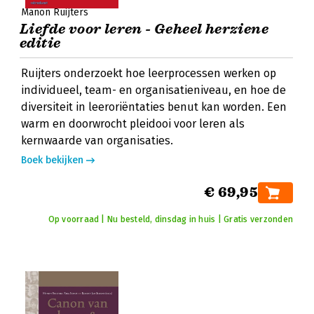
Manon Ruijters
Liefde voor leren - Geheel herziene
editie
Ruijters onderzoekt hoe leerprocessen werken op
individueel, team- en organisatieniveau, en hoe de
diversiteit in leeroriëntaties benut kan worden. Een
warm en doorwrocht pleidooi voor leren als
kernwaarde van organisaties.
Boek bekijken
€ 69,95
Op voorraad | Nu besteld, dinsdag in huis | Gratis verzonden