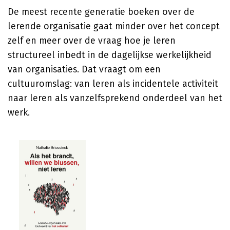
De meest recente generatie boeken over de
lerende organisatie gaat minder over het concept
zelf en meer over de vraag hoe je leren
structureel inbedt in de dagelijkse werkelijkheid
van organisaties. Dat vraagt om een
cultuuromslag: van leren als incidentele activiteit
naar leren als vanzelfsprekend onderdeel van het
werk.