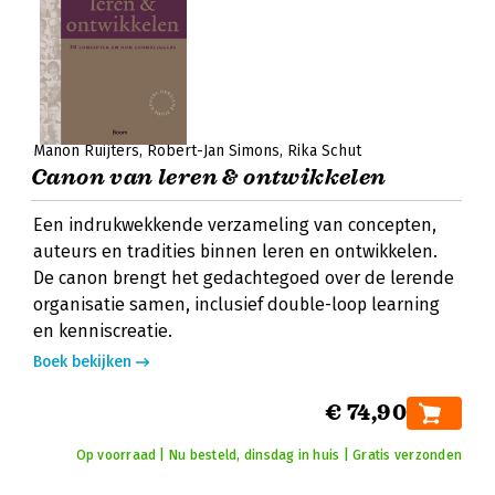
Manon Ruijters
Robert-Jan Simons
Rika Schut
Canon van leren & ontwikkelen
Een indrukwekkende verzameling van concepten,
auteurs en tradities binnen leren en ontwikkelen.
De canon brengt het gedachtegoed over de lerende
organisatie samen, inclusief double-loop learning
en kenniscreatie.
Boek bekijken
€ 74,90
Op voorraad | Nu besteld, dinsdag in huis | Gratis verzonden