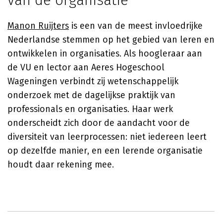
van de organisatie
Manon Ruijters
is een van de meest invloedrijke
Nederlandse stemmen op het gebied van leren en
ontwikkelen in organisaties. Als hoogleraar aan
de VU en lector aan Aeres Hogeschool
Wageningen verbindt zij wetenschappelijk
onderzoek met de dagelijkse praktijk van
professionals en organisaties. Haar werk
onderscheidt zich door de aandacht voor de
diversiteit van leerprocessen: niet iedereen leert
op dezelfde manier, en een lerende organisatie
houdt daar rekening mee.