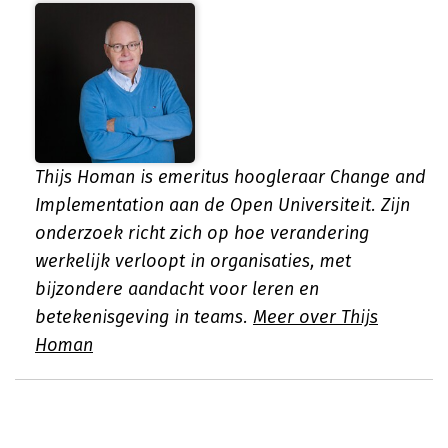
Thijs Homan is emeritus hoogleraar Change and
Implementation aan de Open Universiteit. Zijn
onderzoek richt zich op hoe verandering
werkelijk verloopt in organisaties, met
bijzondere aandacht voor leren en
betekenisgeving in teams.
Meer over Thijs
Homan