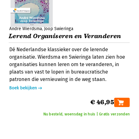
André Wierdsma
Joop Swieringa
Lerend Organiseren en Veranderen
Dé Nederlandse klassieker over de lerende
organisatie. Wierdsma en Swieringa laten zien hoe
organisaties kunnen leren om te veranderen, in
plaats van vast te lopen in bureaucratische
patronen die vernieuwing in de weg staan.
Boek bekijken
€ 46,95
Nu besteld, woensdag in huis | Gratis verzonden