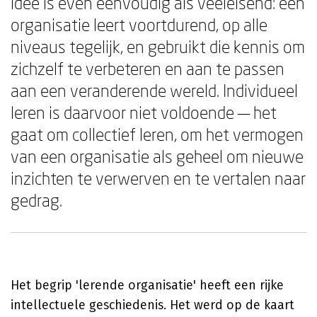
idee is even eenvoudig als veeleisend: een
organisatie leert voortdurend, op alle
niveaus tegelijk, en gebruikt die kennis om
zichzelf te verbeteren en aan te passen
aan een veranderende wereld. Individueel
leren is daarvoor niet voldoende — het
gaat om collectief leren, om het vermogen
van een organisatie als geheel om nieuwe
inzichten te verwerven en te vertalen naar
gedrag.
Het begrip 'lerende organisatie' heeft een rijke
intellectuele geschiedenis. Het werd op de kaart