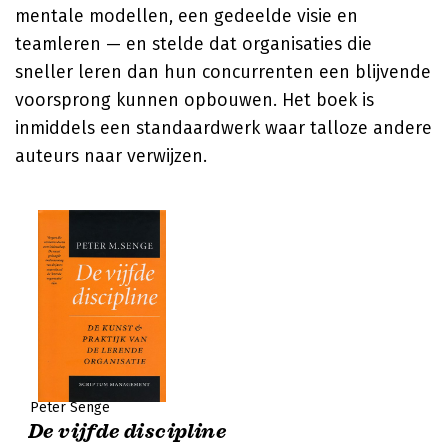
mentale modellen, een gedeelde visie en
teamleren — en stelde dat organisaties die
sneller leren dan hun concurrenten een blijvende
voorsprong kunnen opbouwen. Het boek is
inmiddels een standaardwerk waar talloze andere
auteurs naar verwijzen.
Peter Senge
De vijfde discipline