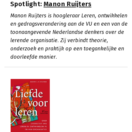
Spotlight:
Manon Ruijters
Manon Ruijters is hoogleraar Leren, ontwikkelen
en gedragsverandering aan de VU en een van de
toonaangevende Nederlandse denkers over de
lerende organisatie. Zij verbindt theorie,
onderzoek en praktijk op een toegankelijke en
doorleefde manier.