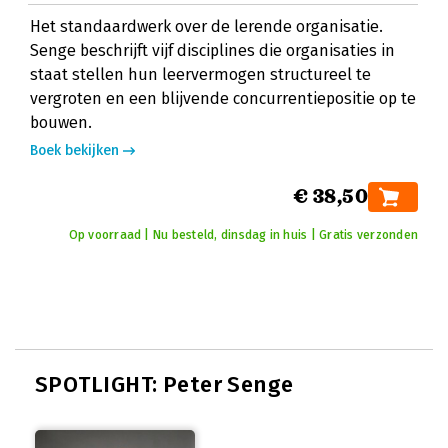
Het standaardwerk over de lerende organisatie.
Senge beschrijft vijf disciplines die organisaties in
staat stellen hun leervermogen structureel te
vergroten en een blijvende concurrentiepositie op te
bouwen.
Boek bekijken
€ 38,50
Op voorraad | Nu besteld, dinsdag in huis | Gratis verzonden
SPOTLIGHT: Peter Senge