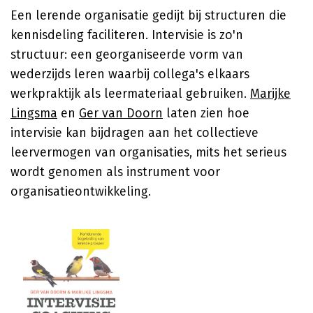
Een lerende organisatie gedijt bij structuren die
kennisdeling faciliteren. Intervisie is zo'n
structuur: een georganiseerde vorm van
wederzijds leren waarbij collega's elkaars
werkpraktijk als leermateriaal gebruiken.
Marijke
Lingsma
en
Ger van Doorn
laten zien hoe
intervisie kan bijdragen aan het collectieve
leervermogen van organisaties, mits het serieus
wordt genomen als instrument voor
organisatieontwikkeling.