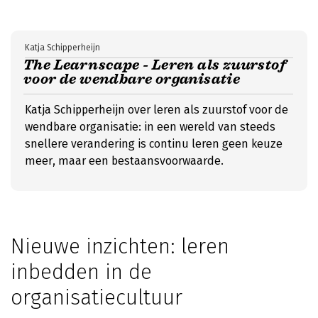
Katja Schipperheijn
The Learnscape - Leren als zuurstof
voor de wendbare organisatie
Katja Schipperheijn over leren als zuurstof voor de
wendbare organisatie: in een wereld van steeds
snellere verandering is continu leren geen keuze
meer, maar een bestaansvoorwaarde.
Nieuwe inzichten: leren
inbedden in de
organisatiecultuur