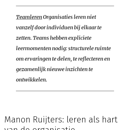
Teamleren
Organisaties leren niet
vanzelf door individuen bij elkaar te
zetten. Teams hebben expliciete
leermomenten nodig: structurele ruimte
om ervaringen te delen, te reflecteren en
gezamenlijk nieuwe inzichten te
ontwikkelen.
Manon Ruijters: leren als hart