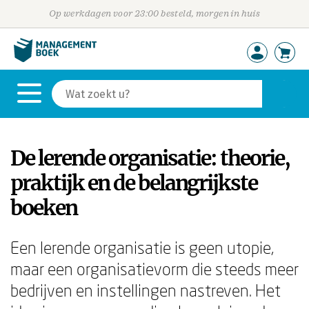
Op werkdagen voor 23:00 besteld, morgen in huis
De lerende organisatie: theorie,
praktijk en de belangrijkste
boeken
Een lerende organisatie is geen utopie,
maar een organisatievorm die steeds meer
bedrijven en instellingen nastreven. Het