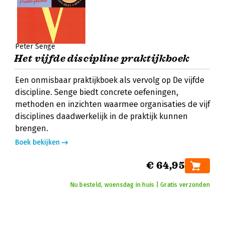
Peter Senge
Het vijfde discipline praktijkboek
Een onmisbaar praktijkboek als vervolg op De vijfde
discipline. Senge biedt concrete oefeningen,
methoden en inzichten waarmee organisaties de vijf
disciplines daadwerkelijk in de praktijk kunnen
brengen.
Boek bekijken
€ 64,95
Nu besteld, woensdag in huis | Gratis verzonden