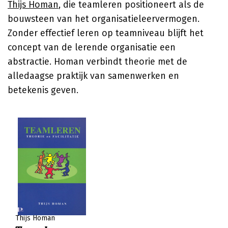
Thijs Homan
, die teamleren positioneert als de
bouwsteen van het organisatieleervermogen.
Zonder effectief leren op teamniveau blijft het
concept van de lerende organisatie een
abstractie. Homan verbindt theorie met de
alledaagse praktijk van samenwerken en
betekenis geven.
Thijs Homan