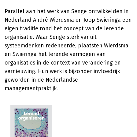
Parallel aan het werk van Senge ontwikkelden in
Nederland
André Wierdsma
en
Joop Swieringa
een
eigen traditie rond het concept van de lerende
organisatie. Waar Senge sterk vanuit
systeemdenken redeneerde, plaatsten Wierdsma
en Swieringa het lerende vermogen van
organisaties in de context van verandering en
vernieuwing. Hun werk is bijzonder invloedrijk
geworden in de Nederlandse
managementpraktijk.