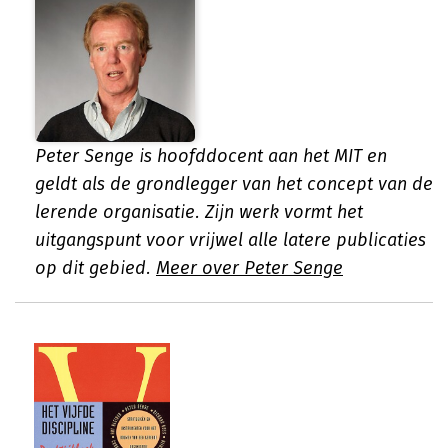
Peter Senge is hoofddocent aan het MIT en
geldt als de grondlegger van het concept van de
lerende organisatie. Zijn werk vormt het
uitgangspunt voor vrijwel alle latere publicaties
op dit gebied.
Meer over Peter Senge