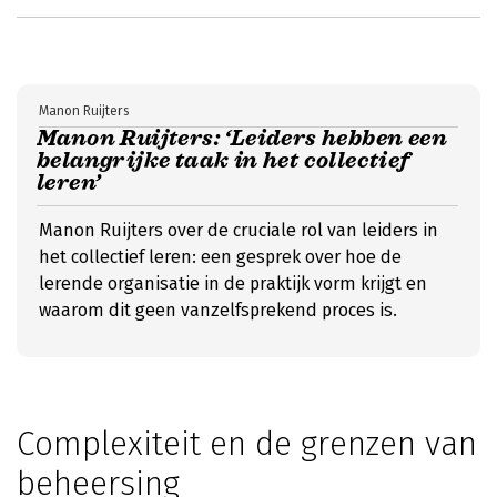
Manon Ruijters
Manon Ruijters: ‘Leiders hebben een
belangrijke taak in het collectief
leren’
Manon Ruijters over de cruciale rol van leiders in
het collectief leren: een gesprek over hoe de
lerende organisatie in de praktijk vorm krijgt en
waarom dit geen vanzelfsprekend proces is.
Complexiteit en de grenzen van
beheersing