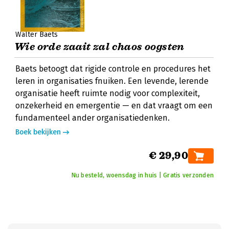
Walter Baets
Wie orde zaait zal chaos oogsten
Baets betoogt dat rigide controle en procedures het
leren in organisaties fnuiken. Een levende, lerende
organisatie heeft ruimte nodig voor complexiteit,
onzekerheid en emergentie — en dat vraagt om een
fundamenteel ander organisatiedenken.
Boek bekijken
€ 29,90
Nu besteld, woensdag in huis | Gratis verzonden