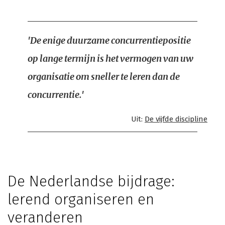
'De enige duurzame concurrentiepositie
op lange termijn is het vermogen van uw
organisatie om sneller te leren dan de
concurrentie.'
Uit:
De vijfde discipline
De Nederlandse bijdrage:
lerend organiseren en
veranderen