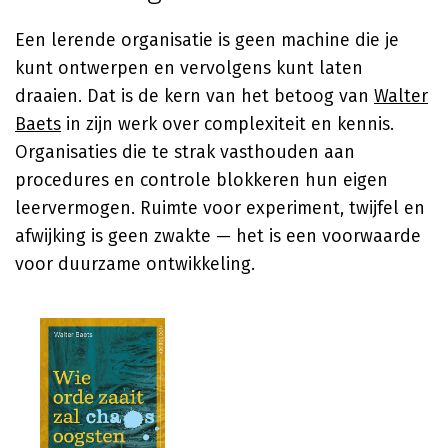
Een lerende organisatie is geen machine die je
kunt ontwerpen en vervolgens kunt laten
draaien. Dat is de kern van het betoog van
Walter
Baets
in zijn werk over complexiteit en kennis.
Organisaties die te strak vasthouden aan
procedures en controle blokkeren hun eigen
leervermogen. Ruimte voor experiment, twijfel en
afwijking is geen zwakte — het is een voorwaarde
voor duurzame ontwikkeling.