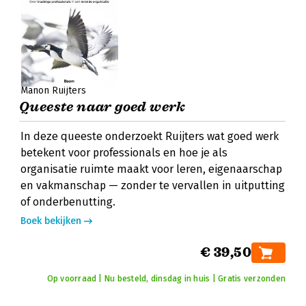
Manon Ruijters
Queeste naar goed werk
In deze queeste onderzoekt Ruijters wat goed werk
betekent voor professionals en hoe je als
organisatie ruimte maakt voor leren, eigenaarschap
en vakmanschap — zonder te vervallen in uitputting
of onderbenutting.
Boek bekijken
€ 39,50
Op voorraad | Nu besteld, dinsdag in huis | Gratis verzonden