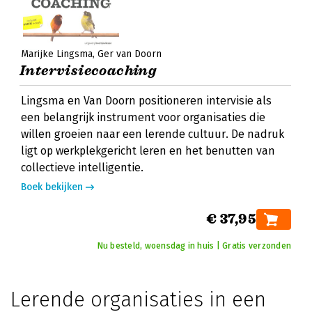
Marijke Lingsma
Ger van Doorn
Intervisiecoaching
Lingsma en Van Doorn positioneren intervisie als
een belangrijk instrument voor organisaties die
willen groeien naar een lerende cultuur. De nadruk
ligt op werkplekgericht leren en het benutten van
collectieve intelligentie.
Boek bekijken
€ 37,95
Nu besteld, woensdag in huis | Gratis verzonden
Lerende organisaties in een