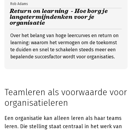
Rob Adams
Return on learning - Hoe borg je
langetermijndenken voor je
organisatie
Over het belang van hoge leercurves en return on
learning: waarom het vermogen om de toekomst
te duiden en snel te schakelen steeds meer een
bepalende succesfactor wordt voor organisaties.
Teamleren als voorwaarde voor
organisatieleren
Een organisatie kan alleen leren als haar teams
leren. Die stelling staat centraal in het werk van