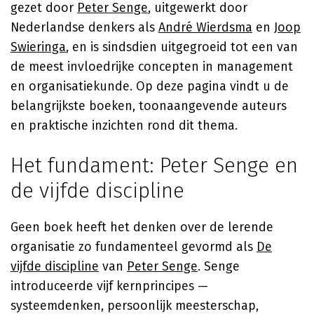
gezet door
Peter Senge
, uitgewerkt door
Nederlandse denkers als
André Wierdsma
en
Joop
Swieringa
, en is sindsdien uitgegroeid tot een van
de meest invloedrijke concepten in management
en organisatiekunde. Op deze pagina vindt u de
belangrijkste boeken, toonaangevende auteurs
en praktische inzichten rond dit thema.
Het fundament: Peter Senge en
de vijfde discipline
Geen boek heeft het denken over de lerende
organisatie zo fundamenteel gevormd als
De
vijfde discipline
van
Peter Senge
. Senge
introduceerde vijf kernprincipes —
systeemdenken, persoonlijk meesterschap,