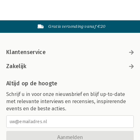
Gratis verzending vanaf €20
Klantenservice
Zakelijk
Altijd op de hoogte
Schrijf u in voor onze nieuwsbrief en blijf up-to-date
met relevante interviews en recensies, inspirerende
events en de beste acties.
Aanmelden