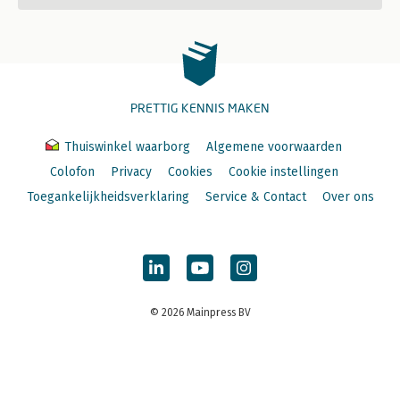
PRETTIG KENNIS MAKEN
Thuiswinkel waarborg
Algemene voorwaarden
Colofon
Privacy
Cookies
Cookie instellingen
Toegankelijkheidsverklaring
Service & Contact
Over ons
© 2026 Mainpress BV