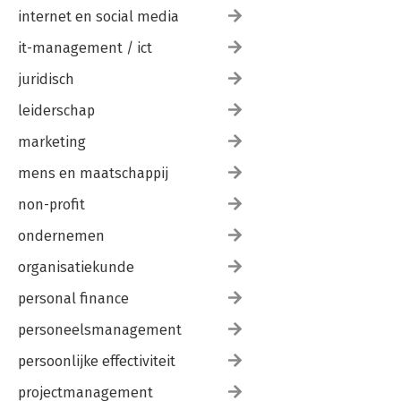
internet en social media
it-management / ict
juridisch
leiderschap
marketing
mens en maatschappij
non-profit
ondernemen
organisatiekunde
personal finance
personeelsmanagement
persoonlijke effectiviteit
projectmanagement