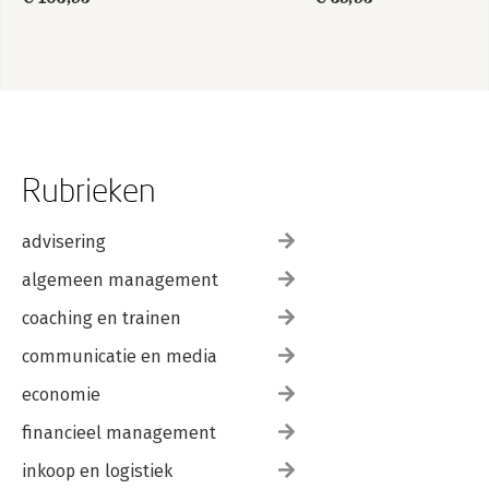
beheersen
Rubrieken
advisering
algemeen management
coaching en trainen
communicatie en media
economie
financieel management
inkoop en logistiek