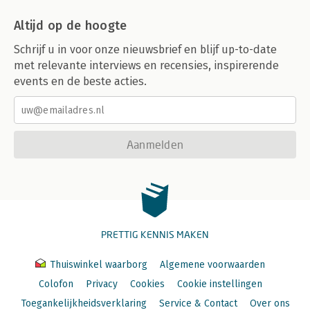
Altijd op de hoogte
Schrijf u in voor onze nieuwsbrief en blijf up-to-date
met relevante interviews en recensies, inspirerende
events en de beste acties.
Aanmelden
PRETTIG KENNIS MAKEN
Thuiswinkel waarborg
Algemene voorwaarden
Colofon
Privacy
Cookies
Cookie instellingen
Toegankelijkheidsverklaring
Service & Contact
Over ons