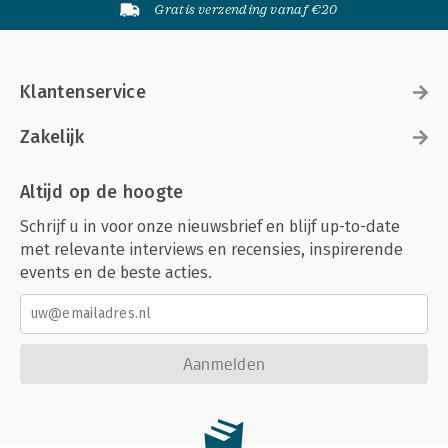
Gratis verzending vanaf €20
Klantenservice
Zakelijk
Altijd op de hoogte
Schrijf u in voor onze nieuwsbrief en blijf up-to-date
met relevante interviews en recensies, inspirerende
events en de beste acties.
Aanmelden