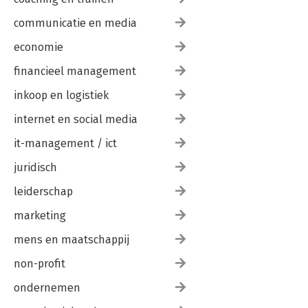
communicatie en media
economie
financieel management
inkoop en logistiek
internet en social media
it-management / ict
juridisch
leiderschap
marketing
mens en maatschappij
non-profit
ondernemen