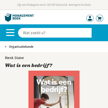
Op werkdagen voor 23:00 besteld, morgen in huis
Organisatiekunde
Rienk Stuive
Wat is een bedrijf?