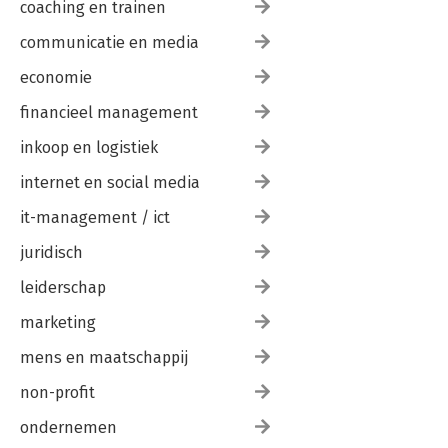
coaching en trainen
communicatie en media
economie
financieel management
inkoop en logistiek
internet en social media
it-management / ict
juridisch
leiderschap
marketing
mens en maatschappij
non-profit
ondernemen