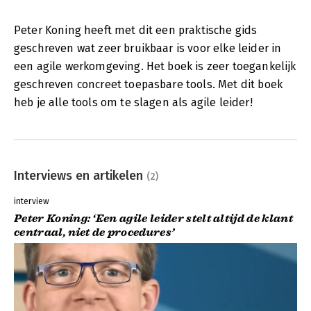
Peter Koning heeft met dit een praktische gids
geschreven wat zeer bruikbaar is voor elke leider in
een agile werkomgeving. Het boek is zeer toegankelijk
geschreven concreet toepasbare tools. Met dit boek
heb je alle tools om te slagen als agile leider!
Interviews en artikelen
(2)
interview
Peter Koning: ‘Een agile leider stelt altijd de klant
centraal, niet de procedures’