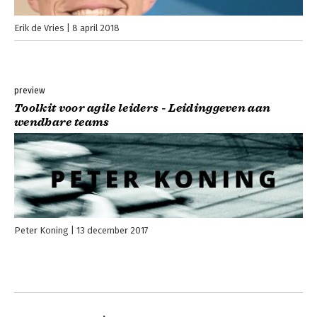
Erik de Vries
8 april 2018
preview
Toolkit voor agile leiders - Leidinggeven aan
wendbare teams
Peter Koning
13 december 2017