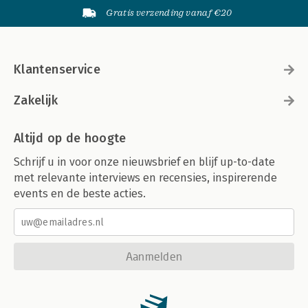
Gratis verzending vanaf €20
Klantenservice
Zakelijk
Altijd op de hoogte
Schrijf u in voor onze nieuwsbrief en blijf up-to-date
met relevante interviews en recensies, inspirerende
events en de beste acties.
Aanmelden