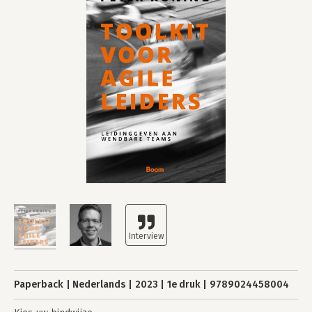
Paperback
Nederlands
2023
1e druk
9789024458004