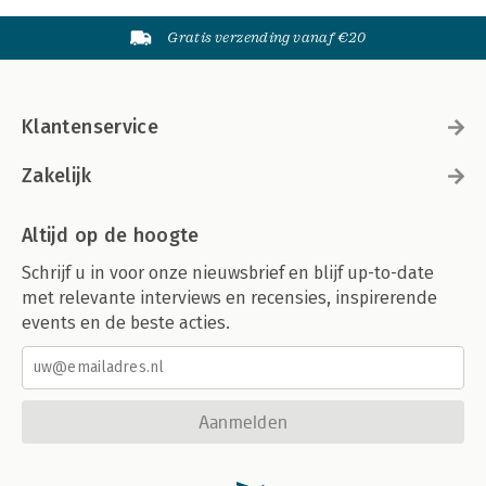
Gratis verzending vanaf €20
Klantenservice
Zakelijk
Altijd op de hoogte
Schrijf u in voor onze nieuwsbrief en blijf up-to-date
met relevante interviews en recensies, inspirerende
events en de beste acties.
Aanmelden