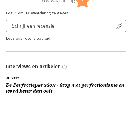
?
Uw waardering
Log in om uw waardering te geven
Schrijf een recensie
Lees ons recensiebeleid
Interviews en artikelen
(1)
preview
De Perfectieparadox - Stop met perfectionisme en
word beter dan ooit