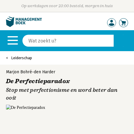
Op werkdagen voor 23:00 besteld, morgen in huis
Leiderschap
Marjon Bohré-den Harder
De Perfectieparadox
Stop met perfectionisme en word beter dan
ooit