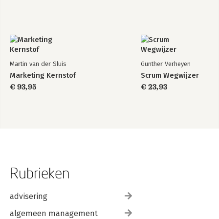
Martin van der Sluis
Gunther Verheyen
Marketing Kernstof
Scrum Wegwijzer
€ 93,95
€ 23,93
Rubrieken
advisering
algemeen management