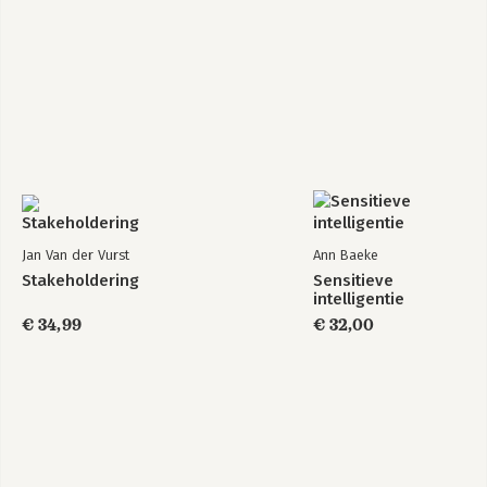
Jan Van der Vurst
Ann Baeke
Stakeholdering
Sensitieve
intelligentie
€ 34,99
€ 32,00