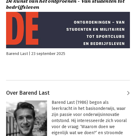
De kunst van het ontgroenen - Van studenten tot
bedrijfsleven
Barend Last
23 september 2025
Over Barend Last
Barend Last (1986) begon als 
leerkracht in het basisonderwijs, waar 
zijn passie voor onderwijsinnovatie 
ontstond. Hij interesseerde zich vooral 
voor de vraag: ‘Waarom doen we 
eigenlijk wat we doen?’ en stroomde 