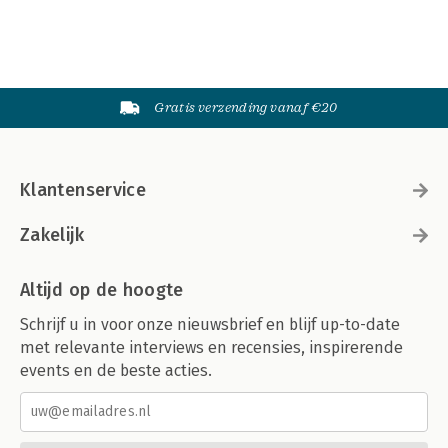
Gratis verzending vanaf €20
Klantenservice
Zakelijk
Altijd op de hoogte
Schrijf u in voor onze nieuwsbrief en blijf up-to-date
met relevante interviews en recensies, inspirerende
events en de beste acties.