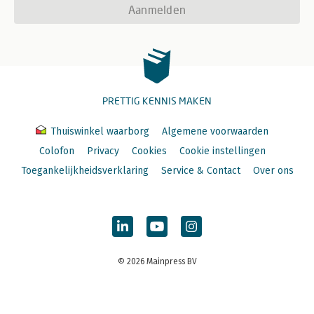
Aanmelden
PRETTIG KENNIS MAKEN
Thuiswinkel waarborg
Algemene voorwaarden
Colofon
Privacy
Cookies
Cookie instellingen
Toegankelijkheidsverklaring
Service & Contact
Over ons
© 2026 Mainpress BV