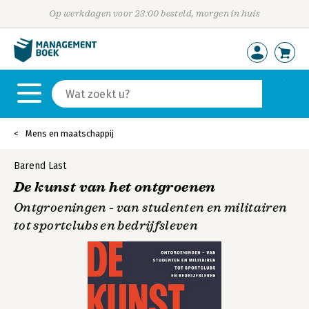
Op werkdagen voor 23:00 besteld, morgen in huis
Mens en maatschappij
Barend Last
De kunst van het ontgroenen
Ontgroeningen - van studenten en militairen
tot sportclubs en bedrijfsleven