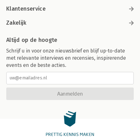
Klantenservice
Zakelijk
Altijd op de hoogte
Schrijf u in voor onze nieuwsbrief en blijf up-to-date
met relevante interviews en recensies, inspirerende
events en de beste acties.
Aanmelden
PRETTIG KENNIS MAKEN