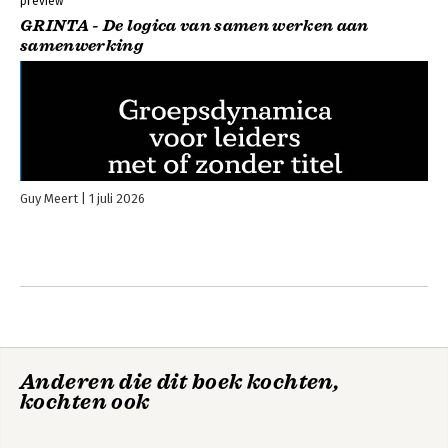
preview
GRINTA - De logica van samen werken aan
samenwerking
Guy Meert
1 juli 2026
Anderen die dit boek kochten,
kochten ook