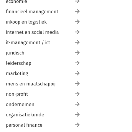
economie
financieel management
inkoop en logistiek
internet en social media
it-management / ict
juridisch
leiderschap
marketing
mens en maatschappij
non-profit
ondernemen
organisatiekunde
personal finance