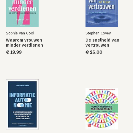
Sophie van Gool
Stephen Covey
Waarom vrouwen
De snelheid van
minder verdienen
vertrouwen
€ 19,99
€ 25,00