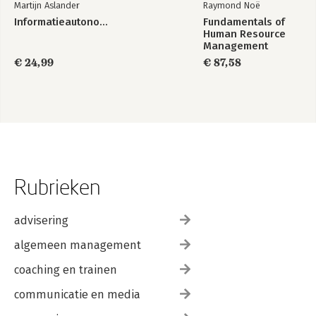
Martijn Aslander
Raymond Noë
Informatieautonomie
Fundamentals of
Human Resource
Management
€ 24,99
€ 87,58
Rubrieken
advisering
algemeen management
coaching en trainen
communicatie en media