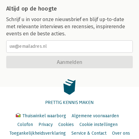
Altijd op de hoogte
Schrijf u in voor onze nieuwsbrief en blijf up-to-date
met relevante interviews en recensies, inspirerende
events en de beste acties.
Aanmelden
PRETTIG KENNIS MAKEN
Thuiswinkel waarborg
Algemene voorwaarden
Colofon
Privacy
Cookies
Cookie instellingen
Toegankelijkheidsverklaring
Service & Contact
Over ons