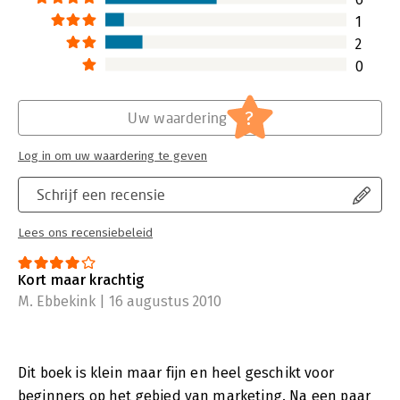
1
2
0
?
Uw waardering
Log in om uw waardering te geven
Schrijf een recensie
Lees ons recensiebeleid
Kort maar krachtig
M. Ebbekink | 16 augustus 2010
Dit boek is klein maar fijn en heel geschikt voor
beginners op het gebied van marketing. Na een paar