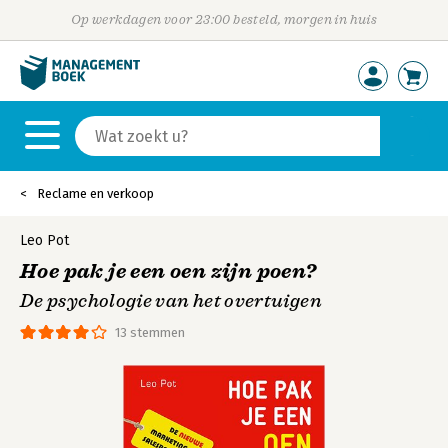
Op werkdagen voor 23:00 besteld, morgen in huis
Reclame en verkoop
Leo Pot
Hoe pak je een oen zijn poen?
De psychologie van het overtuigen
13 stemmen