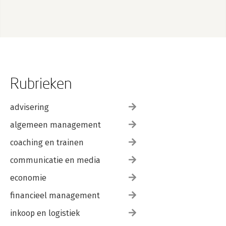
Rubrieken
advisering
algemeen management
coaching en trainen
communicatie en media
economie
financieel management
inkoop en logistiek