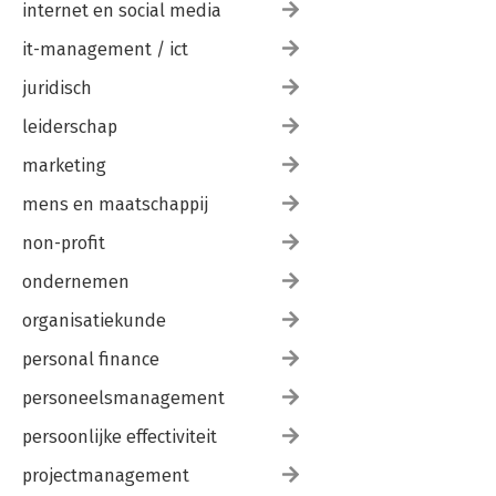
internet en social media
it-management / ict
juridisch
leiderschap
marketing
mens en maatschappij
non-profit
ondernemen
organisatiekunde
personal finance
personeelsmanagement
persoonlijke effectiviteit
projectmanagement