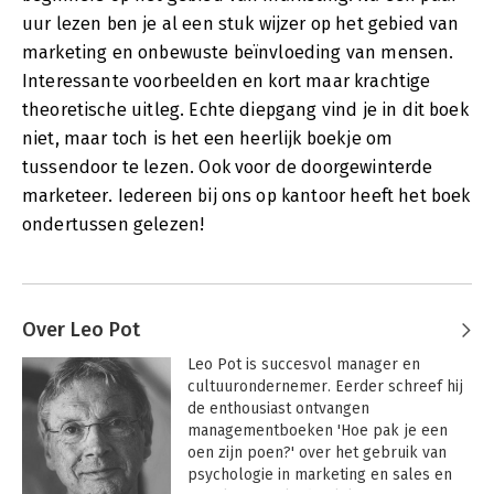
uur lezen ben je al een stuk wijzer op het gebied van
marketing en onbewuste beïnvloeding van mensen.
Interessante voorbeelden en kort maar krachtige
theoretische uitleg. Echte diepgang vind je in dit boek
niet, maar toch is het een heerlijk boekje om
tussendoor te lezen. Ook voor de doorgewinterde
marketeer. Iedereen bij ons op kantoor heeft het boek
ondertussen gelezen!
Over Leo Pot
Leo Pot is succesvol manager en 
cultuurondernemer. Eerder schreef hij 
de enthousiast ontvangen 
managementboeken 'Hoe pak je een 
oen zijn poen?' over het gebruik van 
psychologie in marketing en sales en 