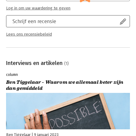
Log in om uw waardering te geven
Schrijf een recensie
Lees ons recensiebeleid
Interviews en artikelen
(1)
column
Ben Tiggelaar - Waarom we allemaal beter zijn
dan gemiddeld
Ben Tiggelaar
9 januari 2023