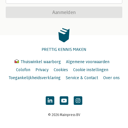
Aanmelden
PRETTIG KENNIS MAKEN
Thuiswinkel waarborg
Algemene voorwaarden
Colofon
Privacy
Cookies
Cookie instellingen
Toegankelijkheidsverklaring
Service & Contact
Over ons
© 2026 Mainpress BV