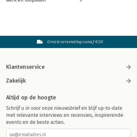
Gratis verzending vanaf €20
Klantenservice
Zakelijk
Altijd op de hoogte
Schrijf u in voor onze nieuwsbrief en blijf up-to-date
met relevante interviews en recensies, inspirerende
events en de beste acties.