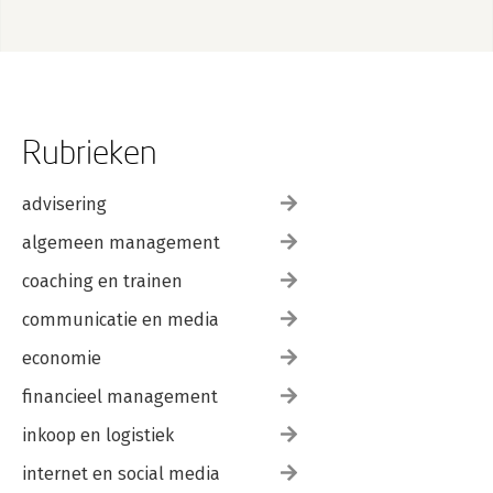
Rubrieken
advisering
algemeen management
coaching en trainen
communicatie en media
economie
financieel management
inkoop en logistiek
internet en social media