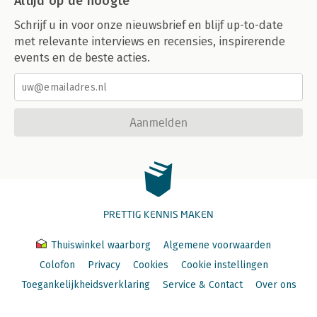
Altijd op de hoogte
Schrijf u in voor onze nieuwsbrief en blijf up-to-date
met relevante interviews en recensies, inspirerende
events en de beste acties.
Aanmelden
PRETTIG KENNIS MAKEN
Thuiswinkel waarborg
Algemene voorwaarden
Colofon
Privacy
Cookies
Cookie instellingen
Toegankelijkheidsverklaring
Service & Contact
Over ons