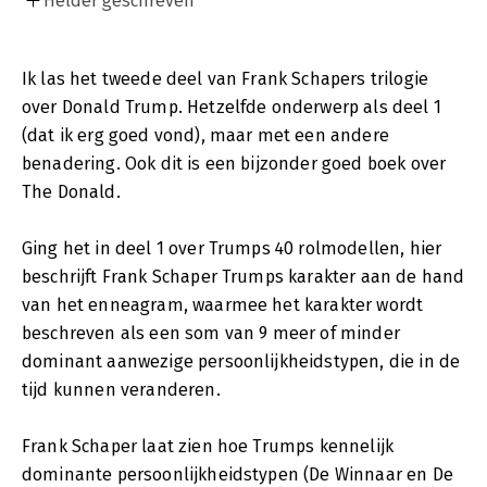
Helder geschreven
Ik las het tweede deel van Frank Schapers trilogie
over Donald Trump. Hetzelfde onderwerp als deel 1
(dat ik erg goed vond), maar met een andere
benadering. Ook dit is een bijzonder goed boek over
The Donald.
Ging het in deel 1 over Trumps 40 rolmodellen, hier
beschrijft Frank Schaper Trumps karakter aan de hand
van het enneagram, waarmee het karakter wordt
beschreven als een som van 9 meer of minder
dominant aanwezige persoonlijkheidstypen, die in de
tijd kunnen veranderen.
Frank Schaper laat zien hoe Trumps kennelijk
dominante persoonlijkheidstypen (De Winnaar en De