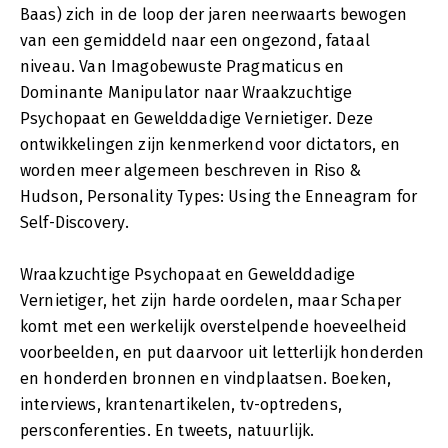
Baas) zich in de loop der jaren neerwaarts bewogen
van een gemiddeld naar een ongezond, fataal
niveau. Van Imagobewuste Pragmaticus en
Dominante Manipulator naar Wraakzuchtige
Psychopaat en Gewelddadige Vernietiger. Deze
ontwikkelingen zijn kenmerkend voor dictators, en
worden meer algemeen beschreven in Riso &
Hudson, Personality Types: Using the Enneagram for
Self-Discovery.
Wraakzuchtige Psychopaat en Gewelddadige
Vernietiger, het zijn harde oordelen, maar Schaper
komt met een werkelijk overstelpende hoeveelheid
voorbeelden, en put daarvoor uit letterlijk honderden
en honderden bronnen en vindplaatsen. Boeken,
interviews, krantenartikelen, tv-optredens,
persconferenties. En tweets, natuurlijk.