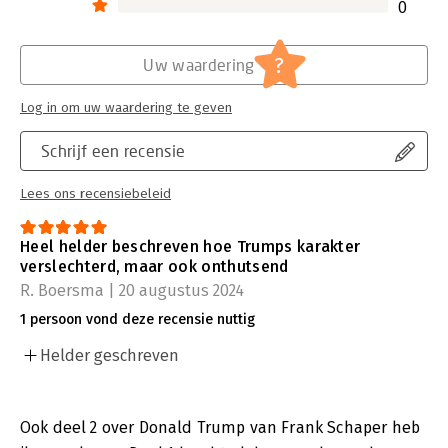
0
?
Uw waardering
Log in om uw waardering te geven
Schrijf een recensie
Lees ons recensiebeleid
Heel helder beschreven hoe Trumps karakter
verslechterd, maar ook onthutsend
R. Boersma | 20 augustus 2024
1 persoon vond deze recensie nuttig
Helder geschreven
Ook deel 2 over Donald Trump van Frank Schaper heb