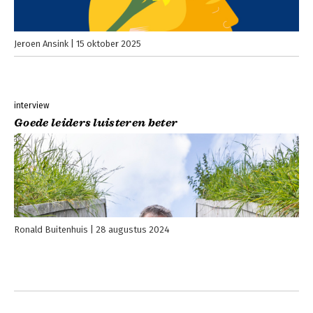
Jeroen Ansink
15 oktober 2025
interview
Goede leiders luisteren beter
Ronald Buitenhuis
28 augustus 2024