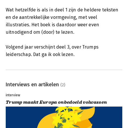
Wat hetzelfde is als in deel 1 zijn de heldere teksten
en de aantrekkelijke vormgeving, met veel
illustraties. Het boek is daardoor weer even
uitnodigend om (door) te lezen.
Volgend jaar verschijnt deel 3, over Trumps
leiderschap. Dat ga ik ook lezen.
Interviews en artikelen
(2)
interview
Trump maakt Europa onbedoeld volwassen