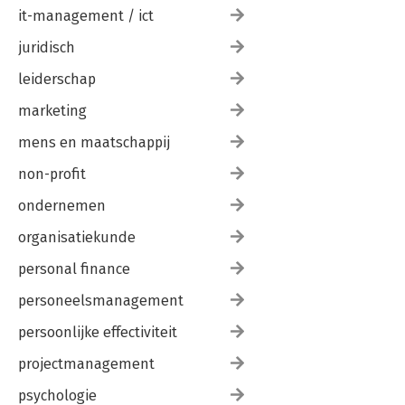
it-management / ict
juridisch
leiderschap
marketing
mens en maatschappij
non-profit
ondernemen
organisatiekunde
personal finance
personeelsmanagement
persoonlijke effectiviteit
projectmanagement
psychologie