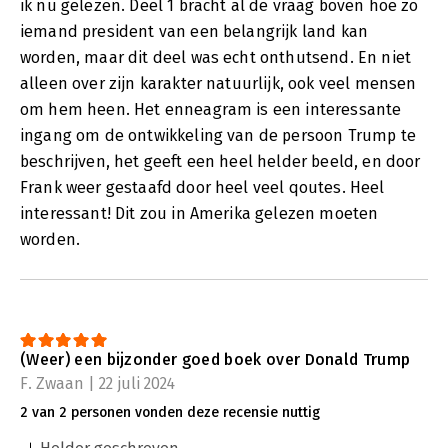
ik nu gelezen. Deel 1 bracht al de vraag boven hoe zo
iemand president van een belangrijk land kan
worden, maar dit deel was echt onthutsend. En niet
alleen over zijn karakter natuurlijk, ook veel mensen
om hem heen. Het enneagram is een interessante
ingang om de ontwikkeling van de persoon Trump te
beschrijven, het geeft een heel helder beeld, en door
Frank weer gestaafd door heel veel qoutes. Heel
interessant! Dit zou in Amerika gelezen moeten
worden.
(Weer) een bijzonder goed boek over Donald Trump
F. Zwaan | 22 juli 2024
2 van 2 personen vonden deze recensie nuttig