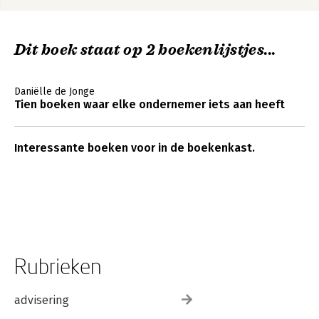
Dit boek staat op 2 boekenlijstjes...
Daniëlle de Jonge
Tien boeken waar elke ondernemer iets aan heeft
Interessante boeken voor in de boekenkast.
Rubrieken
advisering