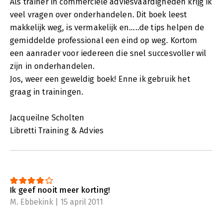
Als trainer in commerciële adviesvaardigheden krijg ik
veel vragen over onderhandelen. Dit boek leest
makkelijk weg, is vermakelijk en.....de tips helpen de
gemiddelde professional een eind op weg. Kortom
een aanrader voor iedereen die snel succesvoller wil
zijn in onderhandelen.
Jos, weer een geweldig boek! Enne ik gebruik het
graag in trainingen.
Jacqueilne Scholten
Libretti Training & Advies
Ik geef nooit meer korting!
M. Ebbekink | 15 april 2011