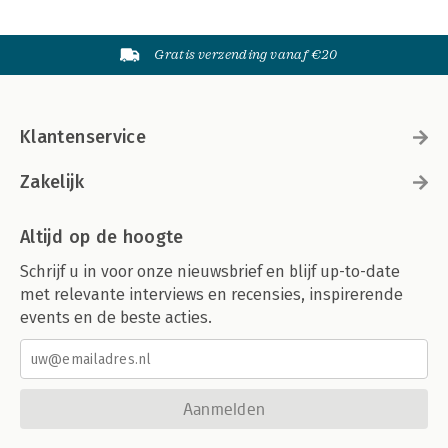
Gratis verzending vanaf €20
Klantenservice
Zakelijk
Altijd op de hoogte
Schrijf u in voor onze nieuwsbrief en blijf up-to-date
met relevante interviews en recensies, inspirerende
events en de beste acties.
Aanmelden