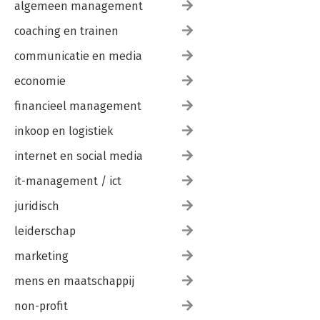
algemeen management
coaching en trainen
communicatie en media
economie
financieel management
inkoop en logistiek
internet en social media
it-management / ict
juridisch
leiderschap
marketing
mens en maatschappij
non-profit