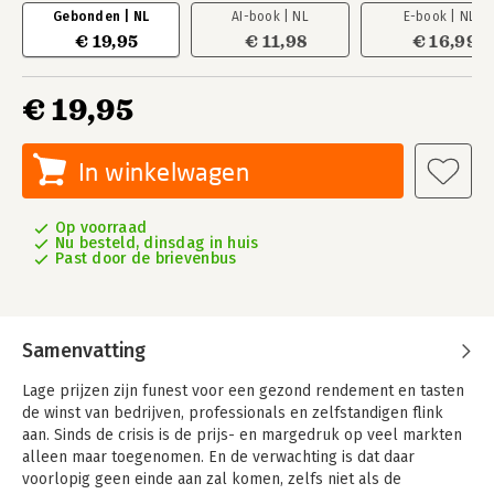
Gebonden | NL
AI-book | NL
E-book | NL
€ 19,95
€ 11,98
€ 16,99
€ 19,95
In winkelwagen
Op voorraad
Nu besteld, dinsdag in huis
Past door de brievenbus
Samenvatting
Lage prijzen zijn funest voor een gezond rendement en tasten
de winst van bedrijven, professionals en zelfstandigen flink
aan. Sinds de crisis is de prijs- en margedruk op veel markten
alleen maar toegenomen. En de verwachting is dat daar
voorlopig geen einde aan zal komen, zelfs niet als de