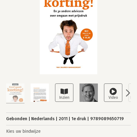
Gebonden
Nederlands
2011
1e druk
9789089650719
Kies uw bindwijze