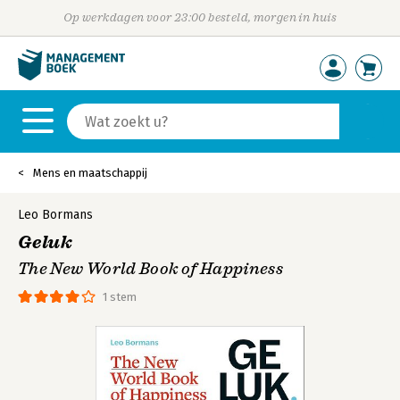
Op werkdagen voor 23:00 besteld, morgen in huis
Mens en maatschappij
Leo Bormans
Geluk
The New World Book of Happiness
1 stem