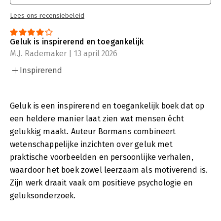
Lees ons recensiebeleid
Geluk is inspirerend en toegankelijk
M.J. Rademaker | 13 april 2026
Inspirerend
Geluk is een inspirerend en toegankelijk boek dat op
een heldere manier laat zien wat mensen écht
gelukkig maakt. Auteur Bormans combineert
wetenschappelijke inzichten over geluk met
praktische voorbeelden en persoonlijke verhalen,
waardoor het boek zowel leerzaam als motiverend is.
Zijn werk draait vaak om positieve psychologie en
geluksonderzoek.