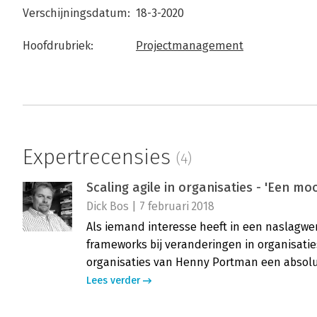
Verschijningsdatum:
18-3-2020
Hoofdrubriek:
Projectmanagement
Expertrecensies
(4)
Scaling agile in organisaties - 'Een mo
Dick Bos | 7 februari 2018
Als iemand interesse heeft in een naslagwe
frameworks bij veranderingen in organisaties
organisaties van Henny Portman een absolu
Lees verder