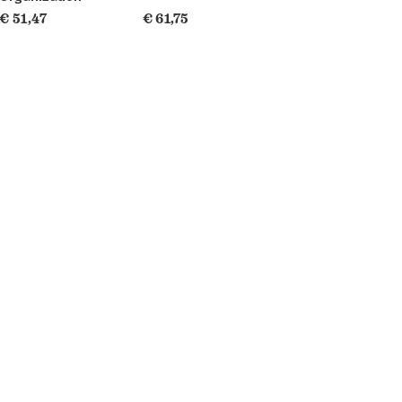
€ 51,47
€ 61,75