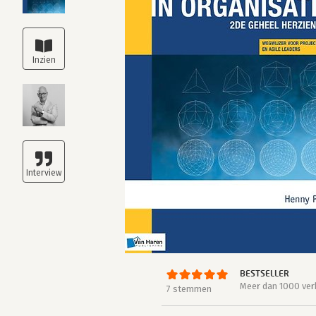
BESTSELLER
Meer dan 1000 ver
7 stemmen