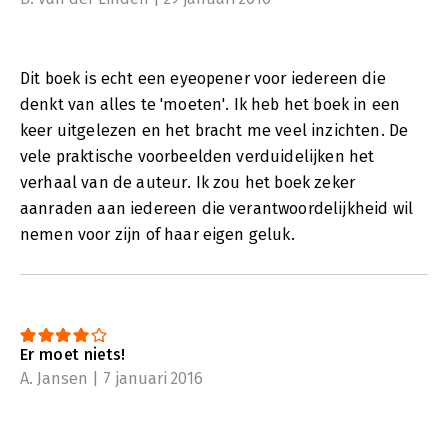
Dit boek is echt een eyeopener voor iedereen die
denkt van alles te 'moeten'. Ik heb het boek in een
keer uitgelezen en het bracht me veel inzichten. De
vele praktische voorbeelden verduidelijken het
verhaal van de auteur. Ik zou het boek zeker
aanraden aan iedereen die verantwoordelijkheid wil
nemen voor zijn of haar eigen geluk.
Er moet niets!
A. Jansen | 7 januari 2016