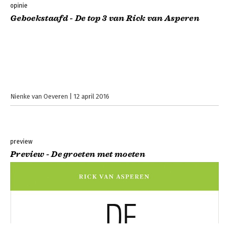
opinie
Geboekstaafd - De top 3 van Rick van Asperen
Nienke van Oeveren
12 april 2016
preview
Preview - De groeten met moeten