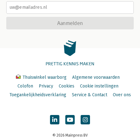
Aanmelden
PRETTIG KENNIS MAKEN
Thuiswinkel waarborg
Algemene voorwaarden
Colofon
Privacy
Cookies
Cookie instellingen
Toegankelijkheidsverklaring
Service & Contact
Over ons
© 2026 Mainpress BV