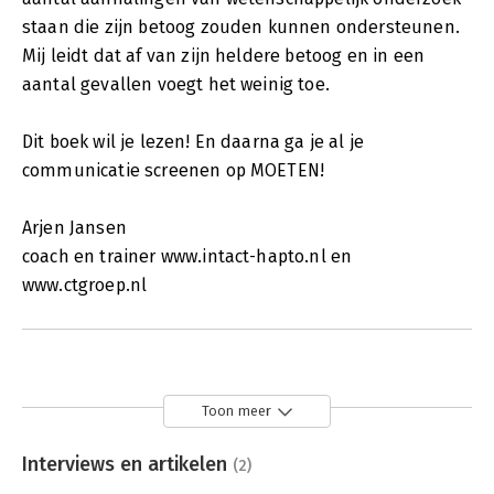
staan die zijn betoog zouden kunnen ondersteunen.
Mij leidt dat af van zijn heldere betoog en in een
aantal gevallen voegt het weinig toe.
Dit boek wil je lezen! En daarna ga je al je
communicatie screenen op MOETEN!
Arjen Jansen
coach en trainer www.intact-hapto.nl en
www.ctgroep.nl
Toon meer
Interviews en artikelen
(2)