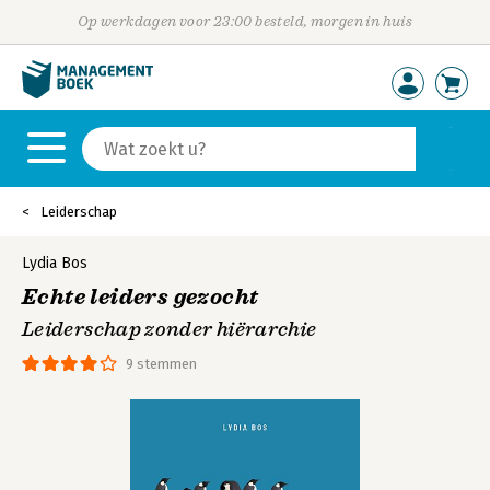
Op werkdagen voor 23:00 besteld, morgen in huis
Leiderschap
Lydia Bos
Echte leiders gezocht
Leiderschap zonder hiërarchie
9 stemmen