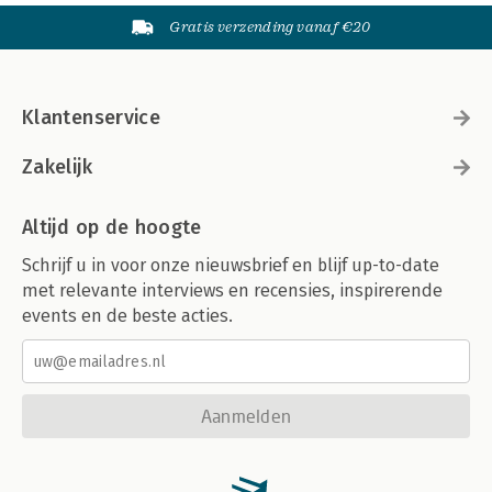
Gratis verzending vanaf €20
Klantenservice
Zakelijk
Altijd op de hoogte
Schrijf u in voor onze nieuwsbrief en blijf up-to-date
met relevante interviews en recensies, inspirerende
events en de beste acties.
Aanmelden