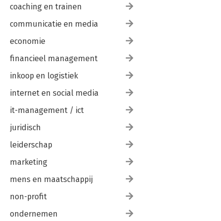
coaching en trainen
communicatie en media
economie
financieel management
inkoop en logistiek
internet en social media
it-management / ict
juridisch
leiderschap
marketing
mens en maatschappij
non-profit
ondernemen