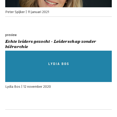
Peter Spijker
11 januari 2021
preview
Echte leiders gezocht - Leiderschap zonder
hiërarchie
Lydia Bos
12 november 2020