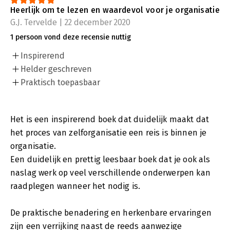
Heerlijk om te lezen en waardevol voor je organisatie
G.J. Tervelde | 22 december 2020
1 persoon vond deze recensie nuttig
Inspirerend
Helder geschreven
Praktisch toepasbaar
Het is een inspirerend boek dat duidelijk maakt dat
het proces van zelforganisatie een reis is binnen je
organisatie.
Een duidelijk en prettig leesbaar boek dat je ook als
naslag werk op veel verschillende onderwerpen kan
raadplegen wanneer het nodig is.
De praktische benadering en herkenbare ervaringen
zijn een verrijking naast de reeds aanwezige