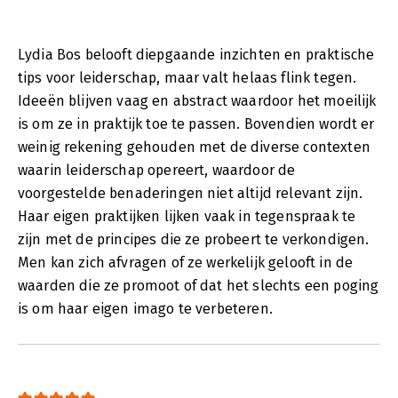
Lydia Bos belooft diepgaande inzichten en praktische
tips voor leiderschap, maar valt helaas flink tegen.
Ideeën blijven vaag en abstract waardoor het moeilijk
is om ze in praktijk toe te passen. Bovendien wordt er
weinig rekening gehouden met de diverse contexten
waarin leiderschap opereert, waardoor de
voorgestelde benaderingen niet altijd relevant zijn.
Haar eigen praktijken lijken vaak in tegenspraak te
zijn met de principes die ze probeert te verkondigen.
Men kan zich afvragen of ze werkelijk gelooft in de
waarden die ze promoot of dat het slechts een poging
is om haar eigen imago te verbeteren.