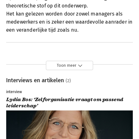
theoretische stof op dit onderwerp.
Het kan gelezen worden door zowel managers als
medewerkers en is zeker een waardevolle aanrader in
een veranderlijke tijd zoals nu.
Toon meer
Interviews en artikelen
(2)
interview
Lydia Bos: ‘Zelforganisatie vraagt om passend
leiderschap’