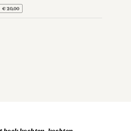
€ 20,00