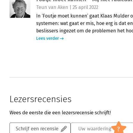
Teun van Aken | 25 april 2022
In ‘Foutje moet kunnen’ gaat Klaas Mulder op
systemen: wat gaat er mis, hoe erg is dat
beslissers ingezet om de problemen het ho
Lees verder
Lezersrecensies
Wees de eerste die een lezersrecensie schrijft!
?
Schrijf een recensie
Uw waardering