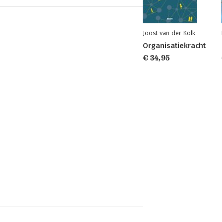
Joost van der Kolk
Organisatiekracht
€ 34,95